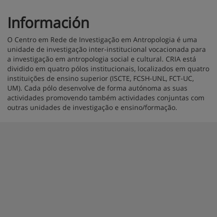
Información
O Centro em Rede de Investigação em Antropologia é uma
unidade de investigação inter-institucional vocacionada para
a investigação em antropologia social e cultural. CRIA está
dividido em quatro pólos institucionais, localizados em quatro
instituições de ensino superior (ISCTE, FCSH-UNL, FCT-UC,
UM). Cada pólo desenvolve de forma autónoma as suas
actividades promovendo também actividades conjuntas com
outras unidades de investigação e ensino/formação.