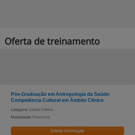
Oferta de treinamento
Pós-Graduação em Antropologia da Saúde:
Competência Cultural em Âmbito Clínico
Categoria:
Saúde Pública
Modalidade:
Presencial
Solicite informação