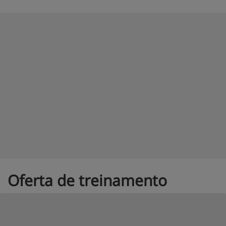
Oferta de treinamento