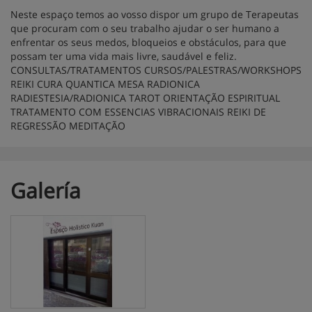
Neste espaço temos ao vosso dispor um grupo de Terapeutas
que procuram com o seu trabalho ajudar o ser humano a
enfrentar os seus medos, bloqueios e obstáculos, para que
possam ter uma vida mais livre, saudável e feliz.
CONSULTAS/TRATAMENTOS CURSOS/PALESTRAS/WORKSHOPS
REIKI CURA QUANTICA MESA RADIONICA
RADIESTESIA/RADIONICA TAROT ORIENTAÇÃO ESPIRITUAL
TRATAMENTO COM ESSENCIAS VIBRACIONAIS REIKI DE
REGRESSÃO MEDITAÇÃO
Galería