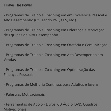
I Have The Power
- Programas de Treino e Coaching em em Excelência Pessoal e
Alto Desempenho (utilizando PNL, CPS, etc.)
- Programas de Treino e Coaching em Liderança e Motivação
de Equipas de Alto Desempenho
- Programas de Treino e Coaching em Oratória e Comunicação
- Programas de Treino e Coaching em Alto Desempenho em
Vendas
- Programas de Treino e Coaching em Optimização das
Finanças Pessoais
- Programas de Melhoria Contínua, para Adultos e Jovens
- Palestras Motivacionais
- Ferramentas de Apoio - Livros, CD Áudio, DVD, Quadros
Motivacionais