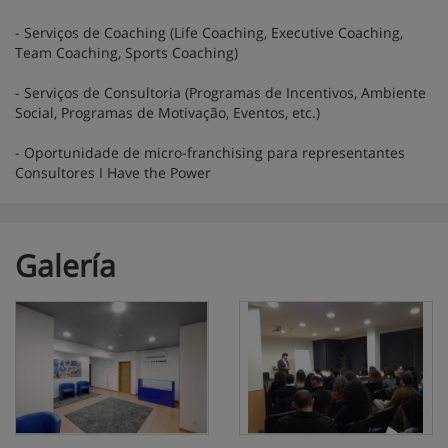
- Serviços de Coaching (Life Coaching, Executive Coaching,
Team Coaching, Sports Coaching)
- Serviços de Consultoria (Programas de Incentivos, Ambiente
Social, Programas de Motivação, Eventos, etc.)
- Oportunidade de micro-franchising para representantes
Consultores I Have the Power
Galería