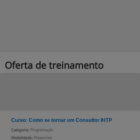
Oferta de treinamento
Curso: Como se tornar um Consultor IHTP
Categoria:
Programação
Modalidade:
Presencial