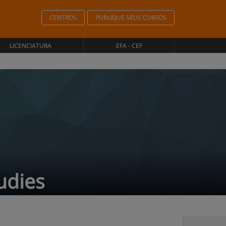
CENTROS
PUBLIQUE SEUS CURSOS
LICENCIATURA
EFA - CEF
udies