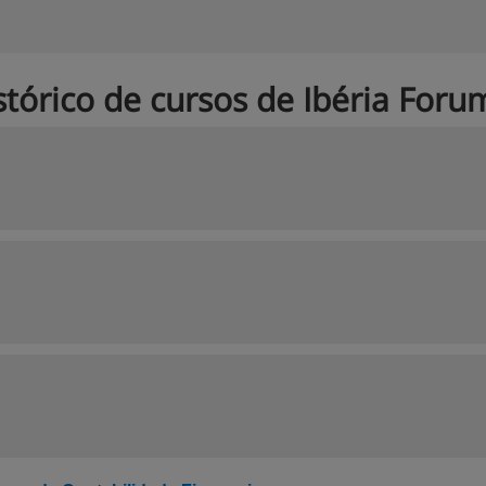
stórico de cursos de Ibéria Foru