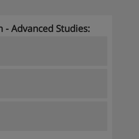
m - Advanced Studies: