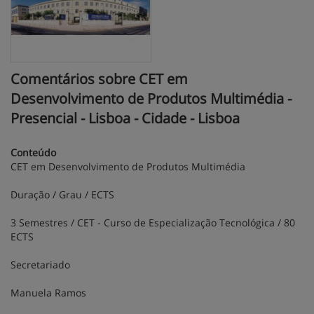
Comentários sobre CET em
Desenvolvimento de Produtos Multimédia -
Presencial - Lisboa - Cidade - Lisboa
Conteúdo
CET em Desenvolvimento de Produtos Multimédia
Duração / Grau / ECTS
3 Semestres / CET - Curso de Especialização Tecnológica / 80
ECTS
Secretariado
Manuela Ramos