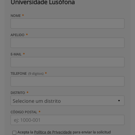
Universidade Lusófona
NOME
APELIDO
E-MAIL
TELEFONE
(9 dígitos)
DISTRITO
CÓDIGO POSTAL
Acepta la
Política de Privacidade
para enviar la solicitud