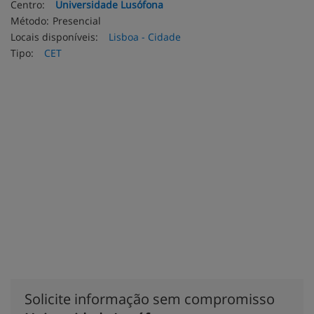
Centro:
Universidade Lusófona
Método:
Presencial
Locais disponíveis:
Lisboa - Cidade
Tipo:
CET
Solicite informação sem compromisso