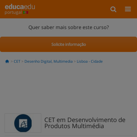
portugal
Quer saber mais sobre este curso?
Solicite informação
CET
Desenho Digital, Multimedia
Lisboa - Cidade
CET em Desenvolvimento de
Produtos Multimédia