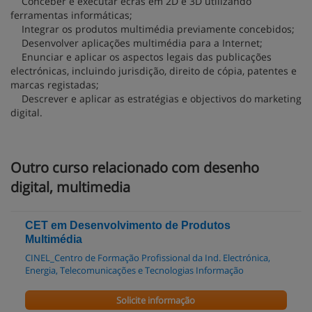
Conceber e executar ecrãs em 2D e 3D utilizando
ferramentas informáticas;
Integrar os produtos multimédia previamente concebidos;
Desenvolver aplicações multimédia para a Internet;
Enunciar e aplicar os aspectos legais das publicações
electrónicas, incluindo jurisdição, direito de cópia, patentes e
marcas registadas;
Descrever e aplicar as estratégias e objectivos do marketing
digital.
Outro curso relacionado com desenho
digital, multimedia
CET em Desenvolvimento de Produtos
Multimédia
CINEL_Centro de Formação Profissional da Ind. Electrónica,
Energia, Telecomunicações e Tecnologias Informação
Solicite informação