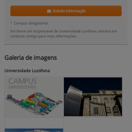
Solicite informação
*
Campos obrigatórios
Em breve um responsável de Universidade Lusófona, entrará em
contacto contigo para mais informações.
Galeria de imagens
Universidade Lusófona