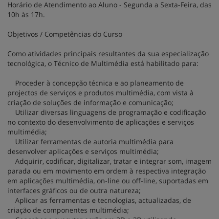
Horário de Atendimento ao Aluno - Segunda a Sexta-Feira, das
10h às 17h.
Objetivos / Competências do Curso
Como atividades principais resultantes da sua especialização
tecnológica, o Técnico de Multimédia está habilitado para:
Proceder à concepção técnica e ao planeamento de
projectos de serviços e produtos multimédia, com vista à
criação de soluções de informação e comunicação;
Utilizar diversas linguagens de programação e codificação
no contexto do desenvolvimento de aplicações e serviços
multimédia;
Utilizar ferramentas de autoria multimédia para
desenvolver aplicações e serviços multimédia;
Adquirir, codificar, digitalizar, tratar e integrar som, imagem
parada ou em movimento em ordem à respectiva integração
em aplicações multimédia, on-line ou off-line, suportadas em
interfaces gráficos ou de outra natureza;
Aplicar as ferramentas e tecnologias, actualizadas, de
criação de componentes multimédia;