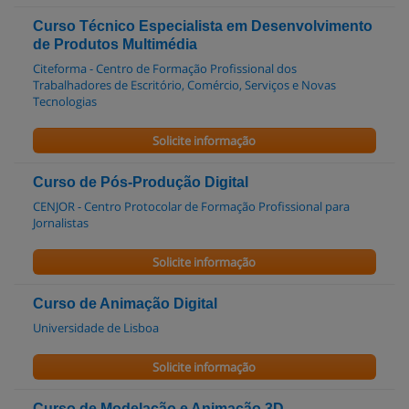
Curso Técnico Especialista em Desenvolvimento
de Produtos Multimédia
Citeforma - Centro de Formação Profissional dos
Trabalhadores de Escritório, Comércio, Serviços e Novas
Tecnologias
Solicite informação
Curso de Pós-Produção Digital
CENJOR - Centro Protocolar de Formação Profissional para
Jornalistas
Solicite informação
Curso de Animação Digital
Universidade de Lisboa
Solicite informação
Curso de Modelação e Animação 3D