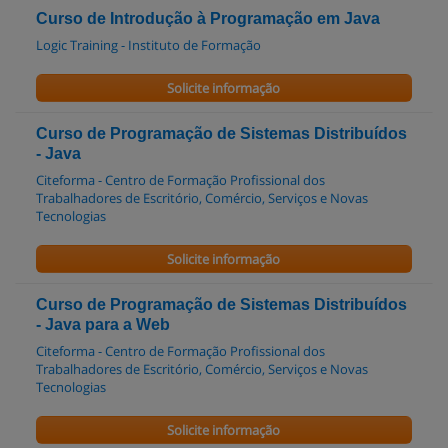
Curso de Introdução à Programação em Java
Logic Training - Instituto de Formação
Solicite informação
Curso de Programação de Sistemas Distribuídos
- Java
Citeforma - Centro de Formação Profissional dos
Trabalhadores de Escritório, Comércio, Serviços e Novas
Tecnologias
Solicite informação
Curso de Programação de Sistemas Distribuídos
- Java para a Web
Citeforma - Centro de Formação Profissional dos
Trabalhadores de Escritório, Comércio, Serviços e Novas
Tecnologias
Solicite informação