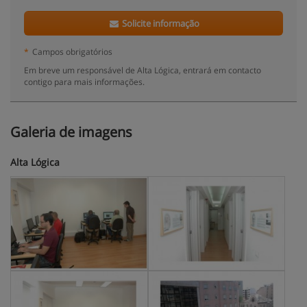
Solicite informação
*
Campos obrigatórios
Em breve um responsável de Alta Lógica, entrará em contacto
contigo para mais informações.
Galeria de imagens
Alta Lógica