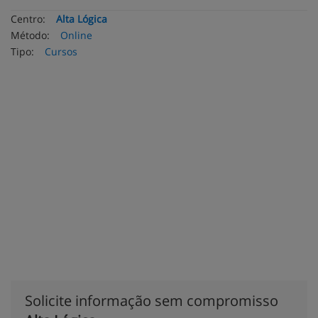
Centro:
Alta Lógica
Método:
Online
Tipo:
Cursos
Solicite informação sem compromisso