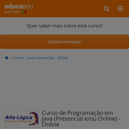
portugal
Quer saber mais sobre este curso?
Solicite informação
Cursos
Java e Javascript
Online
Curso de Programação em
Java (Presencial e/ou Online) -
Online