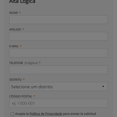
Alta Lógica
NOME
APELIDO
E-MAIL
TELEFONE
(9 dígitos)
DISTRITO
CÓDIGO POSTAL
Acepta la
Política de Privacidade
para enviar la solicitud