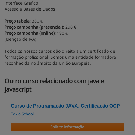
Interface Gráfico
Acesso a Bases de Dados
Preço tabela:
380 €
Preço campanha (presencial):
290 €
Preço campanha (online):
190 €
(Isenção de IVA)
Todos os nossos cursos dão direito a um certificado de
formação profissional. Somos uma entidade formadora
reconhecida no âmbito da União Europeia.
Outro curso relacionado com java e
javascript
Curso de Programação JAVA: Certificação OCP
Tokio.School
Solicite informação