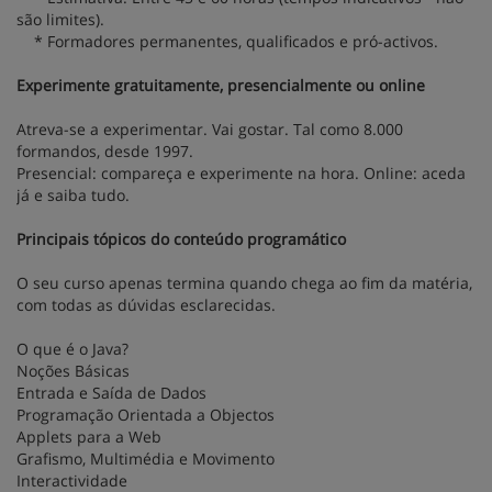
são limites).
* Formadores permanentes, qualificados e pró-activos.
Experimente gratuitamente, presencialmente ou online
Atreva-se a experimentar. Vai gostar. Tal como 8.000
formandos, desde 1997.
Presencial: compareça e experimente na hora. Online: aceda
já e saiba tudo.
Principais tópicos do conteúdo programático
O seu curso apenas termina quando chega ao fim da matéria,
com todas as dúvidas esclarecidas.
O que é o Java?
Noções Básicas
Entrada e Saída de Dados
Programação Orientada a Objectos
Applets para a Web
Grafismo, Multimédia e Movimento
Interactividade