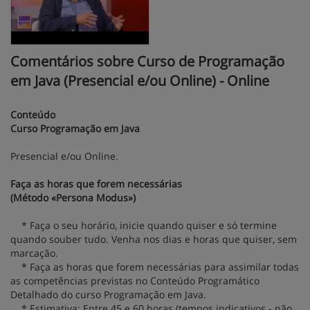
Comentários sobre Curso de Programação
em Java (Presencial e/ou Online) - Online
Conteúdo
Curso Programação em Java
Presencial e/ou Online.
Faça as horas que forem necessárias
(Método «Persona Modus»)
* Faça o seu horário, inicie quando quiser e só termine
quando souber tudo. Venha nos dias e horas que quiser, sem
marcação.
* Faça as horas que forem necessárias para assimilar todas
as competências previstas no Conteúdo Programático
Detalhado do curso Programação em Java.
* Estimativa: Entre 45 e 60 horas (tempos indicativos - não