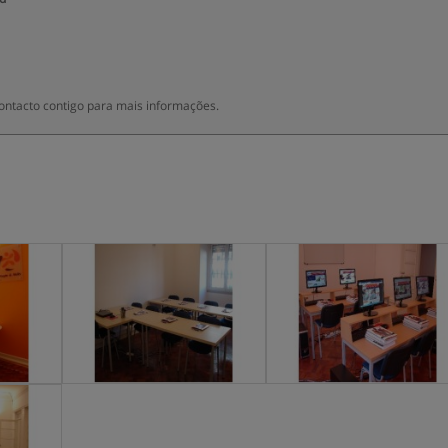
ontacto contigo para mais informações.