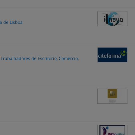
a de Lisboa
 Trabalhadores de Escritório, Comércio,