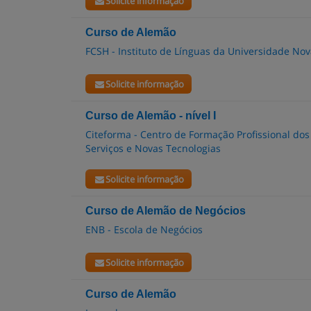
Solicite informação
Curso de Alemão
FCSH - Instituto de Línguas da Universidade Nov
Solicite informação
Curso de Alemão - nível I
Citeforma - Centro de Formação Profissional dos
Serviços e Novas Tecnologias
Solicite informação
Curso de Alemão de Negócios
ENB - Escola de Negócios
Solicite informação
Curso de Alemão