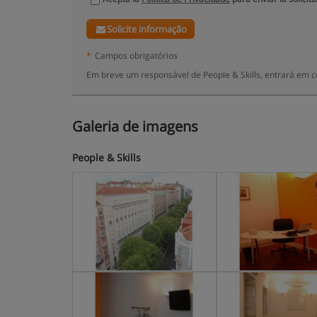
Solicite informação
*
Campos obrigatórios
Em breve um responsável de People & Skills, entrará em c
Galeria de imagens
People & Skills