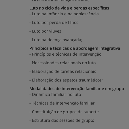
Luto no ciclo de vida e perdas específicas
- Luto na infância e na adolescência
- Luto por perda de filhos
- Luto por viuvez
- Luto na doença avançada;
Princípios e técnicas da abordagem integrativa
- Princípios e técnicas de intervenção
- Necessidades relacionais no luto
- Elaboração de tarefas relacionais
- Elaboração dos aspetos traumáticos;
Modalidades de intervenção familiar e em grupo
- Dinâmica familiar no luto
- Técnicas de intervenção familiar
- Constituição de grupos de suporte
- Estrutura das sessões de grupo;