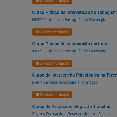
Solicite informação
Curso Prático de Intervenção no Tabagis
INSPSIC - Instituto Português de Psicologia
Solicite informação
Curso Prático de Intervenção em Luto
INSPSIC - Instituto Português de Psicologia
Solicite informação
Curso de Intervenção Psicológica na Terce
DAR + Serviços Psicologia e Formação
Solicite informação
Curso de Psicossociologia do Trabalho
Cognos-Formação e Desenvolvimento Pessoal