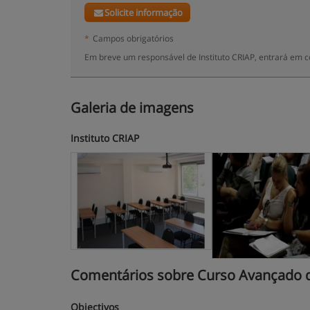
Solicite informação
*
Campos obrigatórios
Em breve um responsável de Instituto CRIAP, entrará em c
Galeria de imagens
Instituto CRIAP
Comentários sobre Curso Avançado de
Objectivos