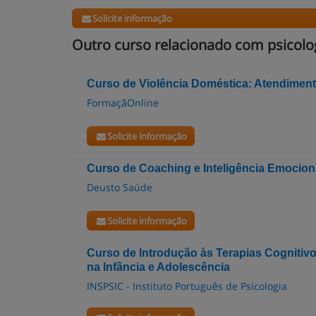
Solicite informação
Outro curso relacionado com psicolog
Curso de Violência Doméstica: Atendiment
FormaçãOnline
Solicite informação
Curso de Coaching e Inteligência Emocion
Deusto Saúde
Solicite informação
Curso de Introdução às Terapias Cognitiv
na Infância e Adolescência
INSPSIC - Instituto Português de Psicologia