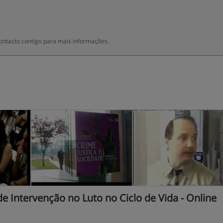
ontacto contigo para mais informações.
 Intervenção no Luto no Ciclo de Vida - Online