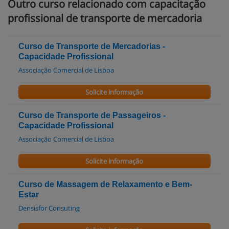
Outro curso relacionado com capacitação
profissional de transporte de mercadoria
Curso de Transporte de Mercadorias -
Capacidade Profissional
Associação Comercial de Lisboa
Solicite informação
Curso de Transporte de Passageiros -
Capacidade Profissional
Associação Comercial de Lisboa
Solicite informação
Curso de Massagem de Relaxamento e Bem-
Estar
Densisfor Consuting