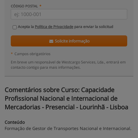
CÓDIGO POSTAL
Acepta la
Política de Privacidade
para enviar la solicitud
Solicite informação
*
Campos obrigatórios
Em breve um responsável de Westcargo Services, Lda., entrará em
contacto contigo para mais informações.
Comentários sobre Curso: Capacidade
Profissional Nacional e Internacional de
Mercadorias - Presencial - Lourinhã - Lisboa
Conteúdo
Formação de Gestor de Transportes Nacional e Internacional.