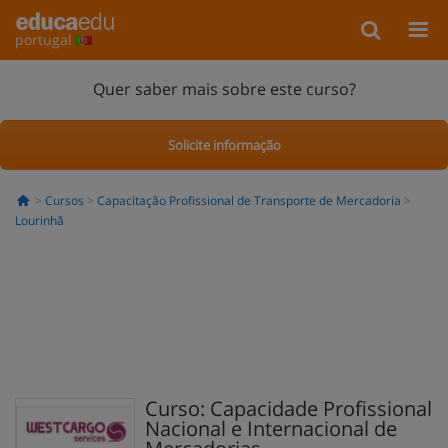
portugal
Quer saber mais sobre este curso?
Solicite informação
Cursos
Capacitação Profissional de Transporte de Mercadoria
Lourinhã
Curso: Capacidade Profissional
Nacional e Internacional de