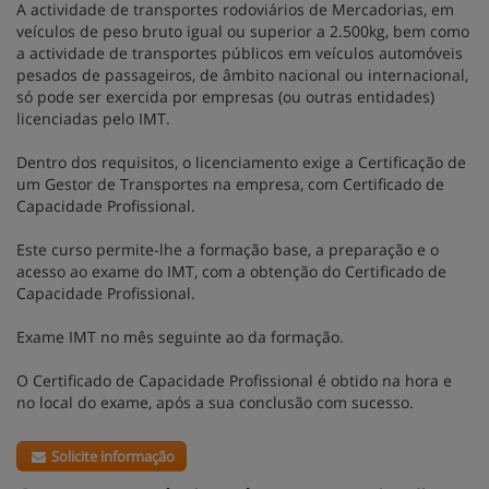
A actividade de transportes rodoviários de Mercadorias, em
veículos de peso bruto igual ou superior a 2.500kg, bem como
a actividade de transportes públicos em veículos automóveis
pesados de passageiros, de âmbito nacional ou internacional,
só pode ser exercida por empresas (ou outras entidades)
licenciadas pelo IMT.
Dentro dos requisitos, o licenciamento exige a Certificação de
um Gestor de Transportes na empresa, com Certificado de
Capacidade Profissional.
Este curso permite-lhe a formação base, a preparação e o
acesso ao exame do IMT, com a obtenção do Certificado de
Capacidade Profissional.
Exame IMT no mês seguinte ao da formação.
O Certificado de Capacidade Profissional é obtido na hora e
no local do exame, após a sua conclusão com sucesso.
Solicite informação