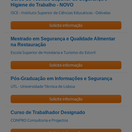
Higiene do Trabalho - NOVO
ISCE - Instituto Superior de Ciências Educativas - Odivelas
Solicite informação
Mestrado em Segurança e Qualidade Alimentar
na Restauração
Escola Superior de Hotelaria e Turismo do Estoril
Solicite informação
Pós-Graduação em Informações e Segurança
UTL - Universidade Técnica de Lisboa
Solicite informação
Curso de Trabalhador Designado
CONPRO Consultoria e Projectos