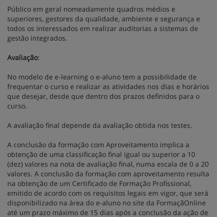
Público em geral nomeadamente quadros médios e
superiores, gestores da qualidade, ambiente e segurança e
todos os interessados em realizar auditorias a sistemas de
gestão integrados.
Avaliação
:
No modelo de e-learning o e-aluno tem a possibilidade de
frequentar o curso e realizar as atividades nos dias e horários
que desejar, desde que dentro dos prazos definidos para o
curso.
A avaliação final depende da avaliação obtida nos testes.
A conclusão da formação com Aproveitamento implica a
obtenção de uma classificação final igual ou superior a 10
(dez) valores na nota de avaliação final, numa escala de 0 a 20
valores. A conclusão da formação com aproveitamento resulta
na obtenção de um Certificado de Formação Profissional,
emitido de acordo com os requisitos legais em vigor, que será
disponibilizado na área do e-aluno no site da FormaçãOnline
até um prazo máximo de 15 dias após a conclusão da ação de