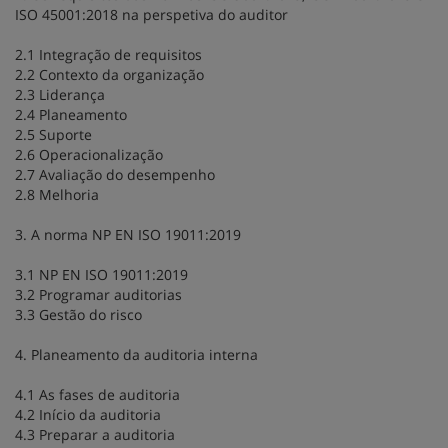
ISO 45001:2018 na perspetiva do auditor
2.1 Integração de requisitos
2.2 Contexto da organização
2.3 Liderança
2.4 Planeamento
2.5 Suporte
2.6 Operacionalização
2.7 Avaliação do desempenho
2.8 Melhoria
3. A norma NP EN ISO 19011:2019
3.1 NP EN ISO 19011:2019
3.2 Programar auditorias
3.3 Gestão do risco
4. Planeamento da auditoria interna
4.1 As fases de auditoria
4.2 Início da auditoria
4.3 Preparar a auditoria