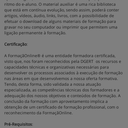
ritmo do e-aluno. O material auxiliar é uma rica biblioteca
que está em contínua evolução, sendo assim, poderá conter
artigos, vídeos, áudio, links, livros, com a possibilidade de
efetuar o download de alguns materiais de formação para
gravar no seu computador ou imprimir que permitem uma
ligação permanente à formação.
Certificação
:
A FormaçãOnline® é uma entidade formadora certificada,
visto que, nos foram reconhecidos pela DGERT os recursos e
capacidades técnicas e organizativas necessárias para
desenvolver os processos associados à execução de formação
nas áreas em que desenvolvemos a nossa oferta formativa.
Tendo, desta forma, sido validada a nossa atuação
especializada, as competências técnicas dos formadores e a
adequação dos nossos objetivos e conteúdos de formação. A
conclusão da formação com aproveitamento implica a
obtenção de um certificado de formação profissional, com o
reconhecimento da FormaçãOnline.
Pré-Requisitos
: