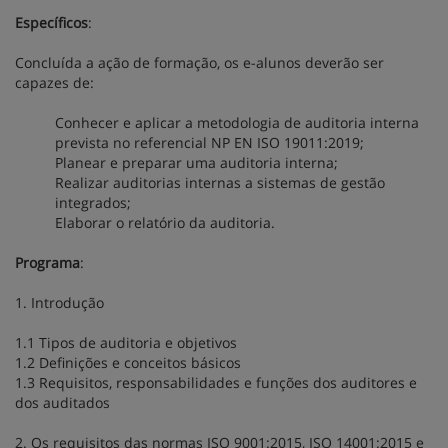
Específicos
:
Concluída a ação de formação, os e-alunos deverão ser
capazes de:
Conhecer e aplicar a metodologia de auditoria interna
prevista no referencial NP EN ISO 19011:2019;
Planear e preparar uma auditoria interna;
Realizar auditorias internas a sistemas de gestão
integrados;
Elaborar o relatório da auditoria.
Programa
:
1. Introdução
1.1 Tipos de auditoria e objetivos
1.2 Definições e conceitos básicos
1.3 Requisitos, responsabilidades e funções dos auditores e
dos auditados
2. Os requisitos das normas ISO 9001:2015, ISO 14001:2015 e