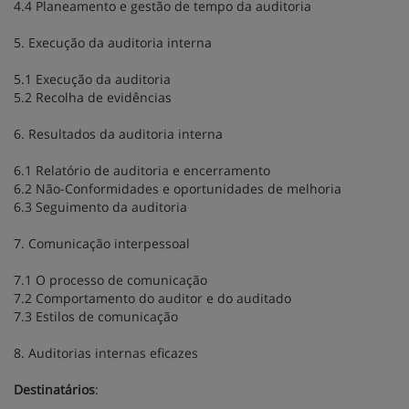
4.4 Planeamento e gestão de tempo da auditoria
5. Execução da auditoria interna
5.1 Execução da auditoria
5.2 Recolha de evidências
6. Resultados da auditoria interna
6.1 Relatório de auditoria e encerramento
6.2 Não-Conformidades e oportunidades de melhoria
6.3 Seguimento da auditoria
7. Comunicação interpessoal
7.1 O processo de comunicação
7.2 Comportamento do auditor e do auditado
7.3 Estilos de comunicação
8. Auditorias internas eficazes
Destinatários
: