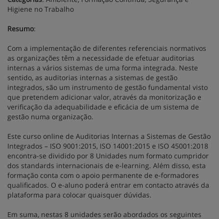
Higiene no Trabalho
Resumo
:
Com a implementação de diferentes referenciais normativos
as organizações têm a necessidade de efetuar auditorias
internas a vários sistemas de uma forma integrada. Neste
sentido, as auditorias internas a sistemas de gestão
integrados, são um instrumento de gestão fundamental visto
que pretendem adicionar valor, através da monitorização e
verificação da adequabilidade e eficácia de um sistema de
gestão numa organização.
Este curso online de Auditorias Internas a Sistemas de Gestão
Integrados – ISO 9001:2015, ISO 14001:2015 e ISO 45001:2018
encontra-se dividido por 8 Unidades num formato cumpridor
dos standards internacionais de e-learning. Além disso, esta
formação conta com o apoio permanente de e-formadores
qualificados. O e-aluno poderá entrar em contacto através da
plataforma para colocar quaisquer dúvidas.
Em suma, nestas 8 unidades serão abordados os seguintes