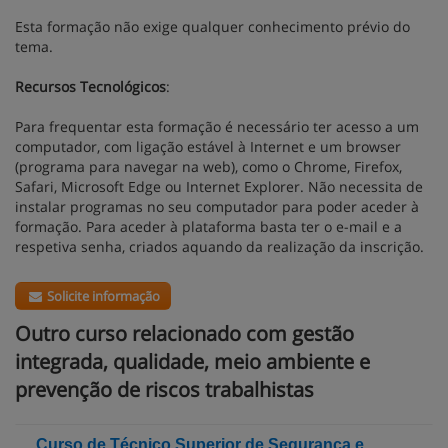
Esta formação não exige qualquer conhecimento prévio do
tema.
Recursos Tecnológicos
:
Para frequentar esta formação é necessário ter acesso a um
computador, com ligação estável à Internet e um browser
(programa para navegar na web), como o Chrome, Firefox,
Safari, Microsoft Edge ou Internet Explorer. Não necessita de
instalar programas no seu computador para poder aceder à
formação. Para aceder à plataforma basta ter o e-mail e a
respetiva senha, criados aquando da realização da inscrição.
Solicite informação
Outro curso relacionado com gestão
integrada, qualidade, meio ambiente e
prevenção de riscos trabalhistas
Curso de Técnico Superior de Segurança e