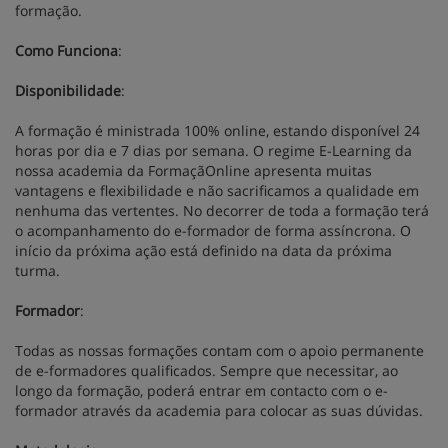
formação.
Como Funciona
:
Disponibilidade
:
A formação é ministrada 100% online, estando disponível 24
horas por dia e 7 dias por semana. O regime E-Learning da
nossa academia da FormaçãOnline apresenta muitas
vantagens e flexibilidade e não sacrificamos a qualidade em
nenhuma das vertentes. No decorrer de toda a formação terá
o acompanhamento do e-formador de forma assíncrona. O
início da próxima ação está definido na data da próxima
turma.
Formador
:
Todas as nossas formações contam com o apoio permanente
de e-formadores qualificados. Sempre que necessitar, ao
longo da formação, poderá entrar em contacto com o e-
formador através da academia para colocar as suas dúvidas.