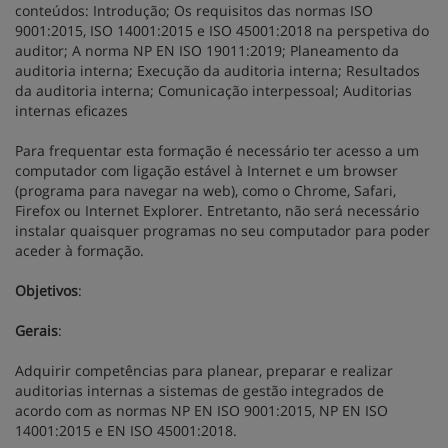
conteúdos: Introdução; Os requisitos das normas ISO
9001:2015, ISO 14001:2015 e ISO 45001:2018 na perspetiva do
auditor; A norma NP EN ISO 19011:2019; Planeamento da
auditoria interna; Execução da auditoria interna; Resultados
da auditoria interna; Comunicação interpessoal; Auditorias
internas eficazes
Para frequentar esta formação é necessário ter acesso a um
computador com ligação estável à Internet e um browser
(programa para navegar na web), como o Chrome, Safari,
Firefox ou Internet Explorer. Entretanto, não será necessário
instalar quaisquer programas no seu computador para poder
aceder à formação.
Objetivos
:
Gerais
:
Adquirir competências para planear, preparar e realizar
auditorias internas a sistemas de gestão integrados de
acordo com as normas NP EN ISO 9001:2015, NP EN ISO
14001:2015 e EN ISO 45001:2018.