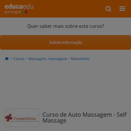
portugal
Quer saber mais sobre este curso?
Solicite informação
Cursos
Massagem, massagista
Matosinhos
Curso de Auto Massagem - Self
Massage