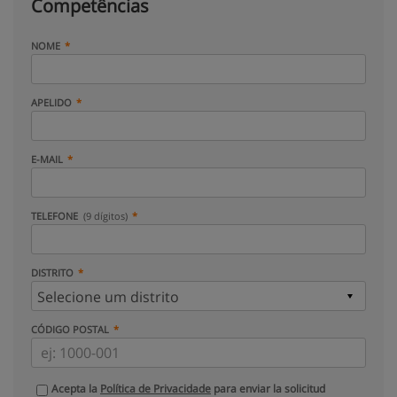
Competências
NOME
APELIDO
E-MAIL
TELEFONE
(9 dígitos)
DISTRITO
CÓDIGO POSTAL
Acepta la
Política de Privacidade
para enviar la solicitud