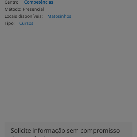
Centro:
Competências
Método:
Presencial
Locais disponíveis:
Matosinhos
Tipo:
Cursos
Solicite informação sem compromisso