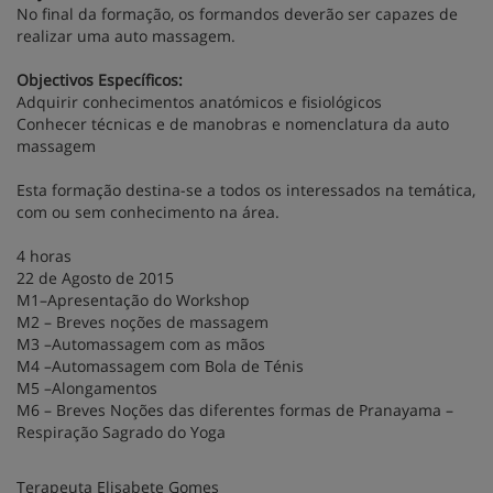
No final da formação, os formandos deverão ser capazes de
realizar uma auto massagem.
Objectivos Específicos:
Adquirir conhecimentos anatómicos e fisiológicos
Conhecer técnicas e de manobras e nomenclatura da auto
massagem
Esta formação destina-se a todos os interessados na temática,
com ou sem conhecimento na área.
4 horas
22 de Agosto de 2015
M1–Apresentação do Workshop
M2 – Breves noções de massagem
M3 –Automassagem com as mãos
M4 –Automassagem com Bola de Ténis
M5 –Alongamentos
M6 – Breves Noções das diferentes formas de Pranayama –
Respiração Sagrado do Yoga
Terapeuta Elisabete Gomes