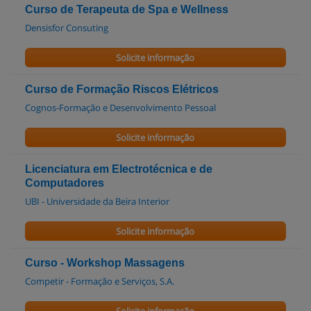
Curso de Terapeuta de Spa e Wellness
Densisfor Consuting
Solicite informação
Curso de Formação Riscos Elétricos
Cognos-Formação e Desenvolvimento Pessoal
Solicite informação
Licenciatura em Electrotécnica e de
Computadores
UBI - Universidade da Beira Interior
Solicite informação
Curso - Workshop Massagens
Competir - Formação e Serviços, S.A.