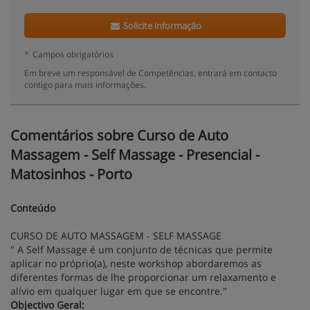
Solicite informação
*
Campos obrigatórios
Em breve um responsável de Competências, entrará em contacto
contigo para mais informações.
Comentários sobre Curso de Auto
Massagem - Self Massage - Presencial -
Matosinhos - Porto
Conteúdo
CURSO DE AUTO MASSAGEM - SELF MASSAGE
" A Self Massage é um conjunto de técnicas que permite
aplicar no próprio(a), neste workshop abordaremos as
diferentes formas de lhe proporcionar um relaxamento e
alívio em qualquer lugar em que se encontre."
Objectivo Geral: