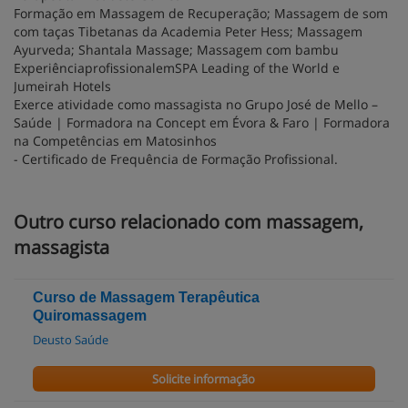
Formação em Massagem de Recuperação; Massagem de som
com taças Tibetanas da Academia Peter Hess; Massagem
Ayurveda; Shantala Massage; Massagem com bambu
ExperiênciaprofissionalemSPA Leading of the World e
Jumeirah Hotels
Exerce atividade como massagista no Grupo José de Mello –
Saúde | Formadora na Concept em Évora & Faro | Formadora
na Competências em Matosinhos
- Certificado de Frequência de Formação Profissional.
Outro curso relacionado com massagem,
massagista
Curso de Massagem Terapêutica
Quiromassagem
Deusto Saúde
Solicite informação