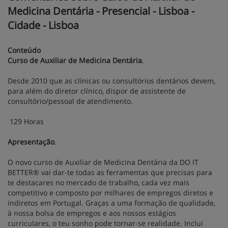
Medicina Dentária - Presencial - Lisboa -
Cidade - Lisboa
Conteúdo
Curso de Auxiliar de Medicina Dentária
.
Desde 2010 que as clínicas ou consultórios dentários devem,
para além do diretor clínico, dispor de assistente de
consultório/pessoal de atendimento.
129 Horas
Apresentação
.
O novo curso de Auxiliar de Medicina Dentária da DO IT
BETTER® vai dar-te todas as ferramentas que precisas para
te destacares no mercado de trabalho, cada vez mais
competitivo e composto por milhares de empregos diretos e
indiretos em Portugal. Graças a uma formação de qualidade,
à nossa bolsa de empregos e aos nossos estágios
curriculares, o teu sonho pode tornar-se realidade. Inclui