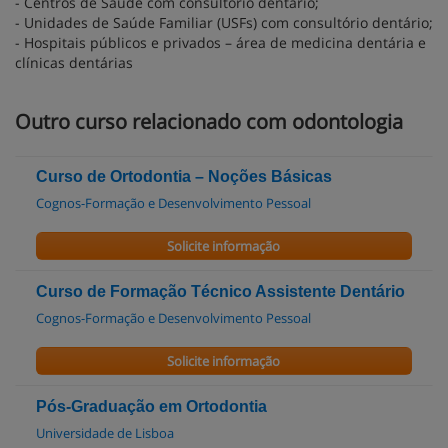
- Centros de Saúde com consultório dentário;
- Unidades de Saúde Familiar (USFs) com consultório dentário;
- Hospitais públicos e privados – área de medicina dentária e
clínicas dentárias
Outro curso relacionado com odontologia
Curso de Ortodontia – Noções Básicas
Cognos-Formação e Desenvolvimento Pessoal
Solicite informação
Curso de Formação Técnico Assistente Dentário
Cognos-Formação e Desenvolvimento Pessoal
Solicite informação
Pós-Graduação em Ortodontia
Universidade de Lisboa