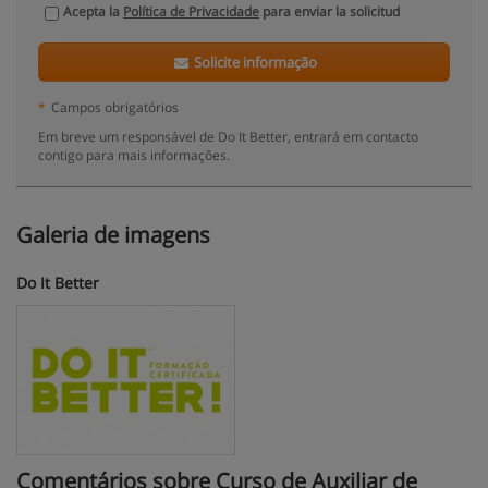
Acepta la
Política de Privacidade
para enviar la solicitud
Solicite informação
*
Campos obrigatórios
Em breve um responsável de Do It Better, entrará em contacto
contigo para mais informações.
Galeria de imagens
Do It Better
Comentários sobre Curso de Auxiliar de