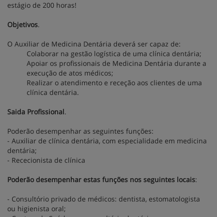
estágio de 200 horas!
Objetivos
.
O Auxiliar de Medicina Dentária deverá ser capaz de:
Colaborar na gestão logística de uma clínica dentária;
Apoiar os profissionais de Medicina Dentária durante a
execução de atos médicos;
Realizar o atendimento e receção aos clientes de uma
clínica dentária.
Saida Profissional
.
Poderão desempenhar as seguintes funções:
- Auxiliar de clínica dentária, com especialidade em medicina
dentária;
- Rececionista de clínica
Poderão desempenhar estas funções nos seguintes locais
:
- Consultório privado de médicos: dentista, estomatologista
ou higienista oral;