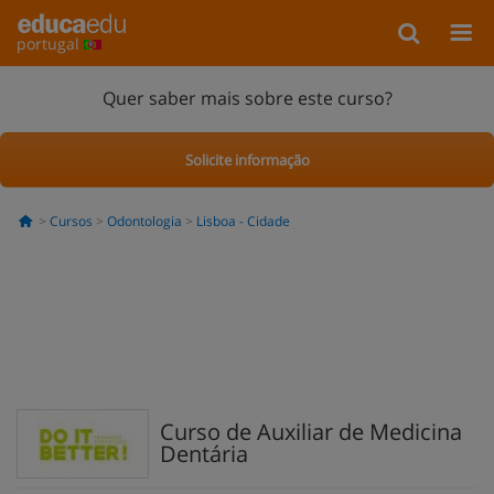
portugal
Quer saber mais sobre este curso?
Solicite informação
Cursos
Odontologia
Lisboa - Cidade
Curso de Auxiliar de Medicina
Dentária