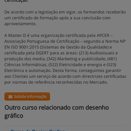
Certificação
.
De acordo com a legislação em vigor, os formandos receberão
um certificado de formação após a sua conclusão com
aproveitamento.
A Master.D é uma organização certificada pela APCER –
Associação Portuguesa de Certificação – segundo a Norma NP
EN ISO 9001:2015 (Sistemas de Gestão da Qualidade) e
certificada pela DGERT para as áreas: (213) Audiovisuais e
produção dos media, (342) Marketing e publicidade, (481)
Ciências Informáticas, (522) Eletricidade e energia e (523)
Eletrónica e automação. Desta forma, conseguimos garantir
aos Clientes um serviço de acordo com directrizes certificadas
por normas de referência reconhecidas no Mercado.
Solicite informação
Outro curso relacionado com desenho
gráfico