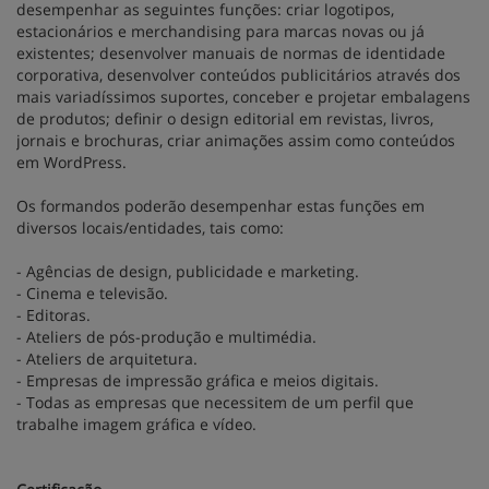
desempenhar as seguintes funções: criar logotipos,
estacionários e merchandising para marcas novas ou já
existentes; desenvolver manuais de normas de identidade
corporativa, desenvolver conteúdos publicitários através dos
mais variadíssimos suportes, conceber e projetar embalagens
de produtos; definir o design editorial em revistas, livros,
jornais e brochuras, criar animações assim como conteúdos
em WordPress.
Os formandos poderão desempenhar estas funções em
diversos locais/entidades, tais como:
- Agências de design, publicidade e marketing.
- Cinema e televisão.
- Editoras.
- Ateliers de pós-produção e multimédia.
- Ateliers de arquitetura.
- Empresas de impressão gráfica e meios digitais.
- Todas as empresas que necessitem de um perfil que
trabalhe imagem gráfica e vídeo.