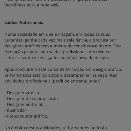
WordPress para a rede web.
Saídas Profissionais
.
Numa sociedade em que a imagem, em todas as suas
vertentes, ganha cada vez mais relevância, a procura por
designers gráficos tem aumentado consideravelmente. Esta
formação proporciona saídas profissionais em diversos
setores, sendo estes ligados ou não à área do design.
Após concluírem este curso de formação em Design Gráfico,
os formandos estarão aptos a desempenhar as seguintes
atividades profissionais (perfil de entrada/júnior):
- Designer gráfico.
- Designer de comunicação.
- Designer editorial.
- Ilustrador.
- Pós-produtor gráfico.
No âmbito destas atividades, os formandos poderão