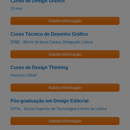
Curso de Design Grafico
35 mm
Solicite informação
Curso Técnico de Desenho Gráfico
EPBJC - Bento de Jesus Caraça, Delegação Lisboa
Solicite informação
Curso de Design Thinking
Instituto CRIAP
Solicite informação
Pós-graduação em Design Editorial
ESTAL - Escola Superior de Tecnologias e Artes de Lisboa
Solicite informação