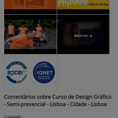
Comentários sobre Curso de Design Gráfico
- Semi-presencial - Lisboa - Cidade - Lisboa
Conteúdo