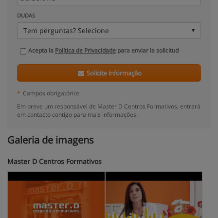
DUDAS
Tem perguntas? Selecione
Acepta la
Política de Privacidade
para enviar la solicitud
Solicite informação
*
Campos obrigatórios
Em breve um responsável de Master D Centros Formativos, entrará
em contacto contigo para mais informações.
Galeria de imagens
Master D Centros Formativos