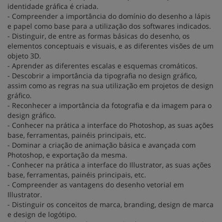
identidade gráfica é criada.
- Compreender a importância do domínio do desenho a lápis
e papel como base para a utilização dos softwares indicados.
- Distinguir, de entre as formas básicas do desenho, os
elementos conceptuais e visuais, e as diferentes visões de um
objeto 3D.
- Aprender as diferentes escalas e esquemas cromáticos.
- Descobrir a importância da tipografia no design gráfico,
assim como as regras na sua utilização em projetos de design
gráfico.
- Reconhecer a importância da fotografia e da imagem para o
design gráfico.
- Conhecer na prática a interface do Photoshop, as suas ações
base, ferramentas, painéis principais, etc.
- Dominar a criação de animação básica e avançada com
Photoshop, e exportação da mesma.
- Conhecer na prática a interface do Illustrator, as suas ações
base, ferramentas, painéis principais, etc.
- Compreender as vantagens do desenho vetorial em
Illustrator.
- Distinguir os conceitos de marca, branding, design de marca
e design de logótipo.