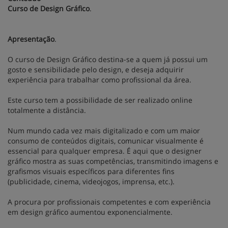
Curso de Design Gráfico
.
Apresentação
.
O curso de Design Gráfico destina-se a quem já possui um
gosto e sensibilidade pelo design, e deseja adquirir
experiência para trabalhar como profissional da área.
Este curso tem a possibilidade de ser realizado online
totalmente a distância.
Num mundo cada vez mais digitalizado e com um maior
consumo de conteúdos digitais, comunicar visualmente é
essencial para qualquer empresa. É aqui que o designer
gráfico mostra as suas competências, transmitindo imagens e
grafismos visuais específicos para diferentes fins
(publicidade, cinema, videojogos, imprensa, etc.).
A procura por profissionais competentes e com experiência
em design gráfico aumentou exponencialmente.