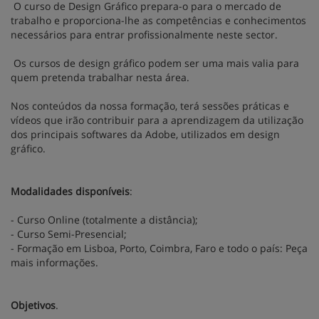
O curso de Design Gráfico prepara-o para o mercado de
trabalho e proporciona-lhe as competências e conhecimentos
necessários para entrar profissionalmente neste sector.
Os cursos de design gráfico podem ser uma mais valia para
quem pretenda trabalhar nesta área.
Nos conteúdos da nossa formação, terá sessões práticas e
vídeos que irão contribuir para a aprendizagem da utilização
dos principais softwares da Adobe, utilizados em design
gráfico.
Modalidades disponíveis
:
- Curso Online (totalmente a distância);
- Curso Semi-Presencial;
- Formação em Lisboa, Porto, Coimbra, Faro e todo o país: Peça
mais informações.
Objetivos
.