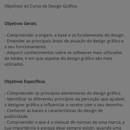
Objetivos do Curso de Design Gráfico:
Objetivos Gerais
.
- Compreender a origem, a base e os fundamentos do design.
- Entender as principais áreas de atuação do design gráfico e
o seu funcionamento.
- Adquirir conhecimentos sobre os softwares mais utilizados
da Adobe, e em que aspetos do design gráfico são mais
utilizados.
Objetivos Específicos
.
- Compreender os princípios elementares do design gráfico.
- Identificar os diferentes princípios da perceção, que ajudam
o designer gráfico a influenciar o recetor com o seu desenho.
- Conhecer as bases e características do design de
publicidade.
- Compreender o que é o manual de normas de uma marca, a
sua importância e porque deve sempre existir, quando uma