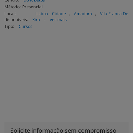
Método:
Presencial
Locais
Lisboa - Cidade
,
Amadora
,
Vila Franca De
disponíveis:
Xira
-
ver mais
Tipo:
Cursos
Solicite informação sem compromisso