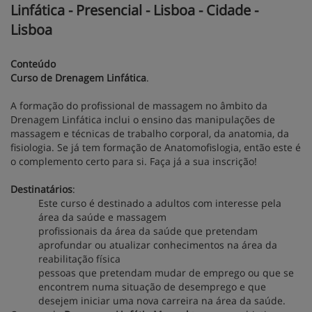
Linfática - Presencial - Lisboa - Cidade -
Lisboa
Conteúdo
Curso de Drenagem Linfática
.
A formação do profissional de massagem no âmbito da
Drenagem Linfática inclui o ensino das manipulações de
massagem e técnicas de trabalho corporal, da anatomia, da
fisiologia. Se já tem formação de Anatomofislogia, então este é
o complemento certo para si. Faça já a sua
inscrição
!
Destinatários
:
Este curso é destinado a adultos com interesse pela
área da saúde e massagem
profissionais da área da saúde que pretendam
aprofundar ou atualizar conhecimentos na área da
reabilitação física
pessoas que pretendam mudar de emprego ou que se
encontrem numa situação de desemprego e que
desejem iniciar uma nova carreira na área da saúde.