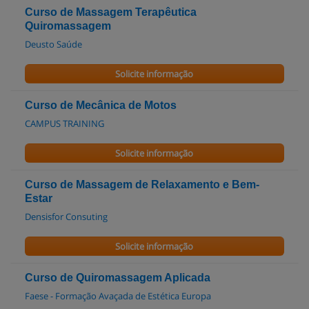
Curso de Massagem Terapêutica
Quiromassagem
Deusto Saúde
Solicite informação
Curso de Mecânica de Motos
CAMPUS TRAINING
Solicite informação
Curso de Massagem de Relaxamento e Bem-
Estar
Densisfor Consuting
Solicite informação
Curso de Quiromassagem Aplicada
Faese - Formação Avaçada de Estética Europa