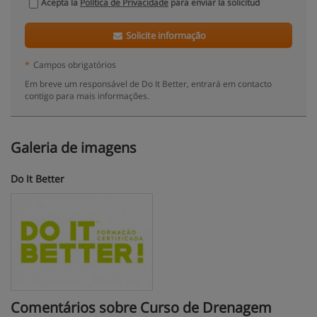
Acepta la
Política de Privacidade
para enviar la solicitud
Solicite informação
*
Campos obrigatórios
Em breve um responsável de Do It Better, entrará em contacto
contigo para mais informações.
Galeria de imagens
Do It Better
Comentários sobre Curso de Drenagem