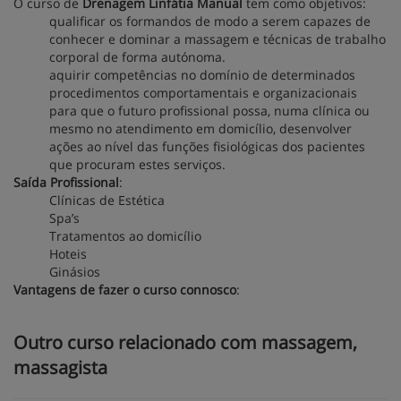
O curso de
Drenagem Linfátia Manual
tem como objetivos:
qualificar os formandos de modo a serem capazes de
conhecer e dominar a massagem e técnicas de trabalho
corporal de forma autónoma.
aquirir competências no domínio de determinados
procedimentos comportamentais e organizacionais
para que o futuro profissional possa, numa clínica ou
mesmo no atendimento em domicílio, desenvolver
ações ao nível das funções fisiológicas dos pacientes
que procuram estes serviços.
Saída Profissional
:
Clínicas de Estética
Spa’s
Tratamentos ao domicílio
Hoteis
Ginásios
Vantagens de fazer o curso connosco
:
Outro curso relacionado com massagem,
massagista