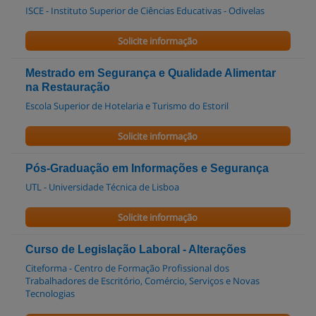
ISCE - Instituto Superior de Ciências Educativas - Odivelas
Solicite informação
Mestrado em Segurança e Qualidade Alimentar
na Restauração
Escola Superior de Hotelaria e Turismo do Estoril
Solicite informação
Pós-Graduação em Informações e Segurança
UTL - Universidade Técnica de Lisboa
Solicite informação
Curso de Legislação Laboral - Alterações
Citeforma - Centro de Formação Profissional dos
Trabalhadores de Escritório, Comércio, Serviços e Novas
Tecnologias