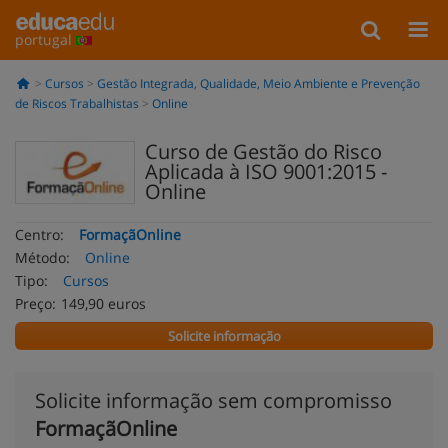
portugal
Cursos
Gestão Integrada, Qualidade, Meio Ambiente e Prevenção
de Riscos Trabalhistas
Online
Curso de Gestão do Risco
Aplicada à ISO 9001:2015 -
Online
Centro:
FormaçãOnline
Método:
Online
Tipo:
Cursos
Preço:
149,90 euros
Solicite informação
Solicite informação sem compromisso
FormaçãOnline