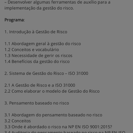
– Desenvolver algumas ferramentas de auxílio para a
implementação da gestão do risco.
Programa
:
1. Introdução à Gestão de Risco
1.1 Abordagem geral à gestão do risco
1.2 Conceitos e vocabulário
1.3 Necessidade de gerir os riscos
1.4 Benefícios da gestão do risco
2. Sistema de Gestão do Risco – ISO 31000
2.1 A Gestão de Risco e a ISO 31000
2.2 Como elaborar o modelo de Gestão do Risco
3. Pensamento baseado no risco
3.1 Abordagem do pensamento baseado no risco
3.2 Conceitos
3.3 Onde é abordado o risco na NP EN ISO 9001:2015?
3.4 Auditoria do pensamento baseado no risco na NP EN ISO