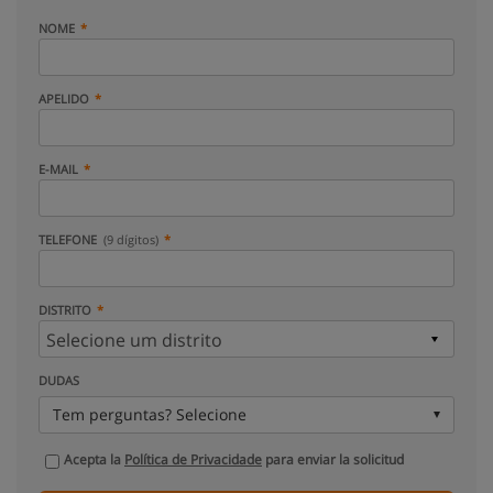
NOME
APELIDO
E-MAIL
TELEFONE
(9 dígitos)
DISTRITO
DUDAS
Tem perguntas? Selecione
Acepta la
Política de Privacidade
para enviar la solicitud