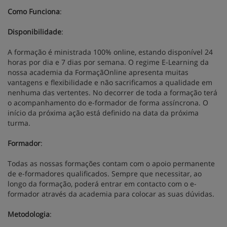
Como Funciona
:
Disponibilidade
:
A formação é ministrada 100% online, estando disponível 24
horas por dia e 7 dias por semana. O regime E-Learning da
nossa academia da FormaçãOnline apresenta muitas
vantagens e flexibilidade e não sacrificamos a qualidade em
nenhuma das vertentes. No decorrer de toda a formação terá
o acompanhamento do e-formador de forma assíncrona. O
início da próxima ação está definido na data da próxima
turma.
Formador
:
Todas as nossas formações contam com o apoio permanente
de e-formadores qualificados. Sempre que necessitar, ao
longo da formação, poderá entrar em contacto com o e-
formador através da academia para colocar as suas dúvidas.
Metodologia
: