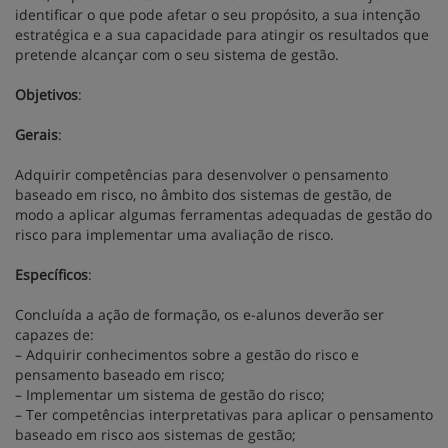
identificar o que pode afetar o seu propósito, a sua intenção
estratégica e a sua capacidade para atingir os resultados que
pretende alcançar com o seu sistema de gestão.
Objetivos
:
Gerais
:
Adquirir competências para desenvolver o pensamento
baseado em risco, no âmbito dos sistemas de gestão, de
modo a aplicar algumas ferramentas adequadas de gestão do
risco para implementar uma avaliação de risco.
Específicos
:
Concluída a ação de formação, os e-alunos deverão ser
capazes de:
– Adquirir conhecimentos sobre a gestão do risco e
pensamento baseado em risco;
– Implementar um sistema de gestão do risco;
– Ter competências interpretativas para aplicar o pensamento
baseado em risco aos sistemas de gestão;