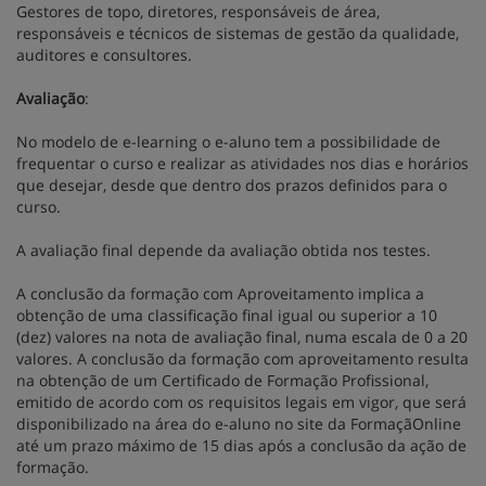
Gestores de topo, diretores, responsáveis de área,
responsáveis e técnicos de sistemas de gestão da qualidade,
auditores e consultores.
Avaliação
:
No modelo de e-learning o e-aluno tem a possibilidade de
frequentar o curso e realizar as atividades nos dias e horários
que desejar, desde que dentro dos prazos definidos para o
curso.
A avaliação final depende da avaliação obtida nos testes.
A conclusão da formação com Aproveitamento implica a
obtenção de uma classificação final igual ou superior a 10
(dez) valores na nota de avaliação final, numa escala de 0 a 20
valores. A conclusão da formação com aproveitamento resulta
na obtenção de um Certificado de Formação Profissional,
emitido de acordo com os requisitos legais em vigor, que será
disponibilizado na área do e-aluno no site da FormaçãOnline
até um prazo máximo de 15 dias após a conclusão da ação de
formação.