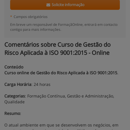
Solicite informação
*
Campos obrigatórios
Em breve um responsável de FormaçãOnline, entrará em contacto
contigo para mais informações.
Comentários sobre Curso de Gestão do
Risco Aplicada à ISO 9001:2015 - Online
Conteúdo
Curso online de Gestão do Risco Aplicada à ISO 9001:2015
.
Carga Horária
: 24 horas
Categorias
: Formação Contínua, Gestão e Administração,
Qualidade
Resumo
:
O atual ambiente em que se desenvolvem os negócios, em