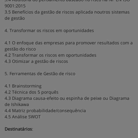
9001:2015
3.5 Benefícios da gestão de riscos aplicada noutros sistemas
de gestão
4. Transformar os riscos em oportunidades
4.1 O enfoque das empresas para promover resultados com a
gestão do risco
4.2 Transformar os riscos em oportunidades
4.3 Otimizar a gestão de riscos
5. Ferramentas de Gestão de risco
4.1 Brainstorming
4.2 Técnica dos 5 porquês
4.3 Diagrama causa-efeito ou espinha de peixe ou Diagrama
de Ishikawa
4.4 Matriz probabilidade/consequência
4.5 Análise SWOT
Destinatários
: