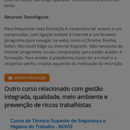
tema.
Recursos Tecnológicos
:
Para frequentar esta formação é necessário ter acesso a um
computador, com ligação estável à Internet e um browser
(programa para navegar na web), como o Chrome, Firefox,
Safari, Microsoft Edge ou Internet Explorer. Não necessita de
instalar programas no seu computador para poder aceder à
formação. Para aceder à plataforma basta ter o e-mail e a
respetiva senha, criados aquando da realização da inscrição.
Solicite informação
Outro curso relacionado com gestão
integrada, qualidade, meio ambiente e
prevenção de riscos trabalhistas
Curso de Técnico Superior de Segurança e
Higiene do Trabalho - NOVO