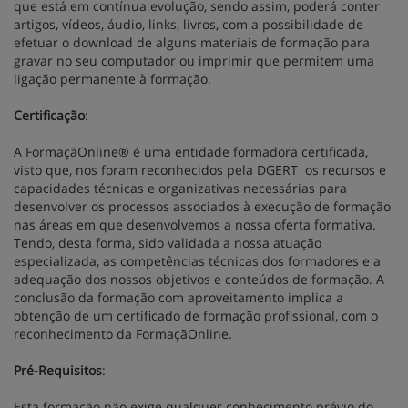
que está em contínua evolução, sendo assim, poderá conter
artigos, vídeos, áudio, links, livros, com a possibilidade de
efetuar o download de alguns materiais de formação para
gravar no seu computador ou imprimir que permitem uma
ligação permanente à formação.
Certificação
:
A FormaçãOnline® é uma entidade formadora certificada,
visto que, nos foram reconhecidos pela DGERT os recursos e
capacidades técnicas e organizativas necessárias para
desenvolver os processos associados à execução de formação
nas áreas em que desenvolvemos a nossa oferta formativa.
Tendo, desta forma, sido validada a nossa atuação
especializada, as competências técnicas dos formadores e a
adequação dos nossos objetivos e conteúdos de formação. A
conclusão da formação com aproveitamento implica a
obtenção de um certificado de formação profissional, com o
reconhecimento da FormaçãOnline.
Pré-Requisitos
:
Esta formação não exige qualquer conhecimento prévio do