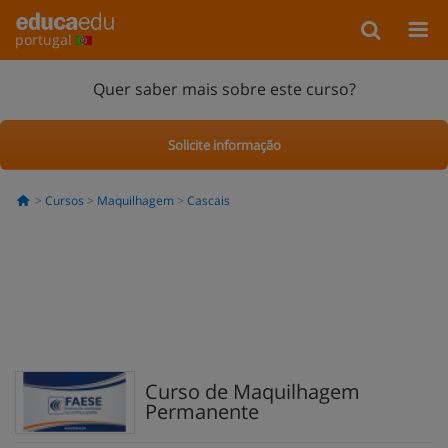
portugal
Quer saber mais sobre este curso?
Solicite informação
Cursos
Maquilhagem
Cascais
Curso de Maquilhagem
Permanente