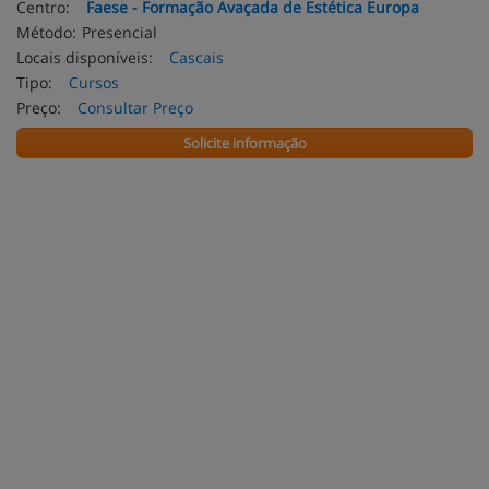
Centro:
Faese - Formação Avaçada de Estética Europa
Método:
Presencial
Locais disponíveis:
Cascais
Tipo:
Cursos
Preço:
Consultar Preço
Solicite informação