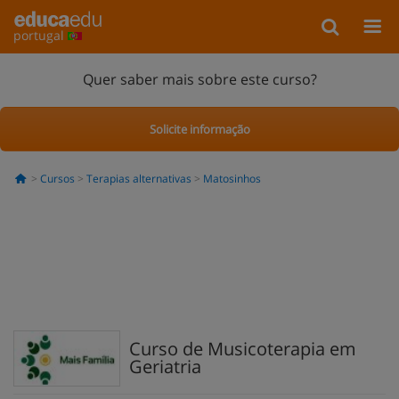
portugal
Quer saber mais sobre este curso?
Solicite informação
Cursos
Terapias alternativas
Matosinhos
Curso de Musicoterapia em
Geriatria