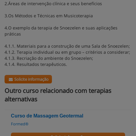
2.Áreas de intervenção clínica e seus benefícios
3.Os Métodos e Técnicas em Musicoterapia
4.O exemplo da terapia de Snoezelen e suas aplicações
práticas
4.1.1. Materiais para a construção de uma Sala de Snoezelen;
4.1.2. Terapia individual ou em grupo – critérios a considerar;
4.1.3. Recriação do ambiente do Snoezelen;
4.1.4. Resultados terapêuticos.
Solicite informação
Outro curso relacionado com terapias
alternativas
Curso de Massagem Geotermal
Formed®