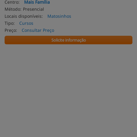
Centro:
Mais Família
Método:
Presencial
Locais disponíveis:
Matosinhos
Tipo:
Cursos
Preço:
Consultar Preço
Solicite informação