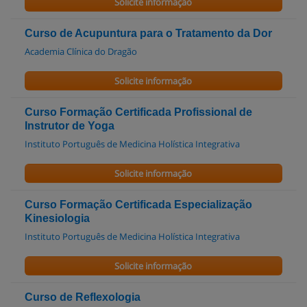
Solicite informação
Curso de Acupuntura para o Tratamento da Dor
Academia Clínica do Dragão
Solicite informação
Curso Formação Certificada Profissional de
Instrutor de Yoga
Instituto Português de Medicina Holística Integrativa
Solicite informação
Curso Formação Certificada Especialização
Kinesiologia
Instituto Português de Medicina Holística Integrativa
Solicite informação
Curso de Reflexologia