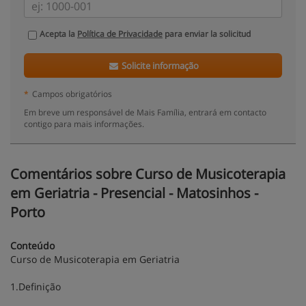
Acepta la
Política de Privacidade
para enviar la solicitud
Solicite informação
*
Campos obrigatórios
Em breve um responsável de Mais Família, entrará em contacto
contigo para mais informações.
Comentários sobre Curso de Musicoterapia
em Geriatria - Presencial - Matosinhos -
Porto
Conteúdo
Curso de Musicoterapia em Geriatria
1.Definição