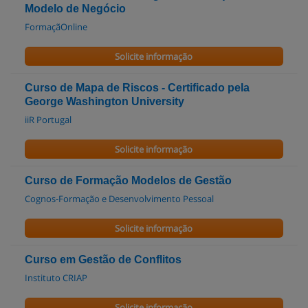
Modelo de Negócio
FormaçãOnline
Solicite informação
Curso de Mapa de Riscos - Certificado pela
George Washington University
iiR Portugal
Solicite informação
Curso de Formação Modelos de Gestão
Cognos-Formação e Desenvolvimento Pessoal
Solicite informação
Curso em Gestão de Conflitos
Instituto CRIAP
Solicite informação