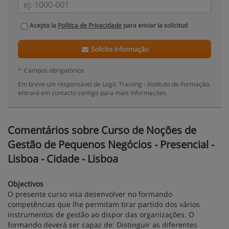
Acepta la
Política de Privacidade
para enviar la solicitud
Solicite informação
*
Campos obrigatórios
Em breve um responsável de Logic Training - Instituto de Formação,
entrará em contacto contigo para mais informações.
Comentários sobre Curso de Noções de
Gestão de Pequenos Negócios - Presencial -
Lisboa - Cidade - Lisboa
Objectivos
O presente curso visa desenvolver no formando
competências que lhe permitam tirar partido dos vários
instrumentos de gestão ao dispor das organizações. O
formando deverá ser capaz de: Distinguir as diferentes