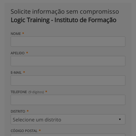
Solicite informação sem compromisso
Logic Training - Instituto de Formação
NOME
APELIDO
E-MAIL
TELEFONE
(9 dígitos)
DISTRITO
CÓDIGO POSTAL