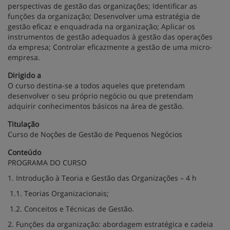
perspectivas de gestão das organizações; Identificar as
funções da organização; Desenvolver uma estratégia de
gestão eficaz e enquadrada na organização; Aplicar os
instrumentos de gestão adequados à gestão das operações
da empresa; Controlar eficazmente a gestão de uma micro-
empresa.
Dirigido a
O curso destina-se a todos aqueles que pretendam
desenvolver o seu próprio negócio ou que pretendam
adquirir conhecimentos básicos na área de gestão.
Titulação
Curso de Noções de Gestão de Pequenos Negócios
Conteúdo
PROGRAMA DO CURSO
1. Introdução à Teoria e Gestão das Organizações – 4 h
1.1. Teorias Organizacionais;
1.2. Conceitos e Técnicas de Gestão.
2. Funções da organização: abordagem estratégica e cadeia