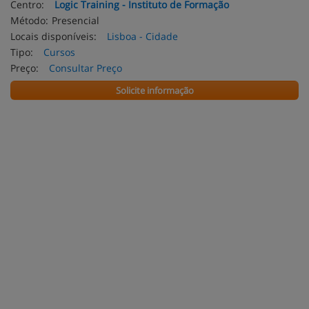
Centro:
Logic Training - Instituto de Formação
Método:
Presencial
Locais disponíveis:
Lisboa - Cidade
Tipo:
Cursos
Preço:
Consultar Preço
Solicite informação