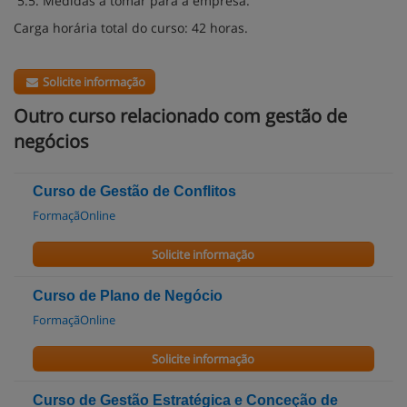
5.5. Medidas a tomar para a empresa.
Carga horária total do curso: 42 horas.
Solicite informação
Outro curso relacionado com gestão de
negócios
Curso de Gestão de Conflitos
FormaçãOnline
Solicite informação
Curso de Plano de Negócio
FormaçãOnline
Solicite informação
Curso de Gestão Estratégica e Conceção de