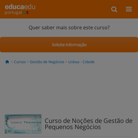
portugal
Quer saber mais sobre este curso?
Solicite informação
Cursos
Gestão de Negócios
Lisboa - Cidade
Curso de Noções de Gestão de
Pequenos Negócios