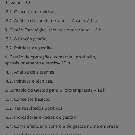
de valor – 8 h
2.1. Conceitos e políticas;
2.2. Análise da cadeia de valor – Caso prático
3. Gestão Estratégica, táctica e operacional – 8 h
3.1. A função gestão;
3.2. Políticas de gestão
4. Gestão de operações: comercial, produção,
aprovisionamento e stocks– 10 h
4.1. Análise de sistemas;
4.2. Políticas e técnicas.
5. Controlo de Gestão para Micro-empresas – 12 h
5.1. Conceitos básicos
5.2. Ter resultados positivos;
5.3. Indicadores e rácios de gestão;
5.4. Como efectuar o controle de gestão numa empresa;