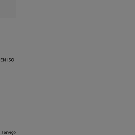
 EN ISO
 serviço