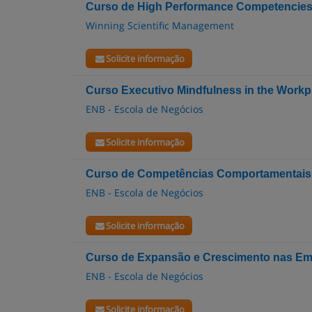
Curso de High Performance Competencies
Winning Scientific Management
Solicite informação
Curso Executivo Mindfulness in the Work
ENB - Escola de Negócios
Solicite informação
Curso de Competências Comportamentais
ENB - Escola de Negócios
Solicite informação
Curso de Expansão e Crescimento nas E
ENB - Escola de Negócios
Solicite informação