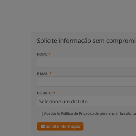
Solicite informação sem comprom
NOME
E-MAIL
DISTRITO
Acepta la
Política de Privacidade
para enviar la solicit
Solicite informação