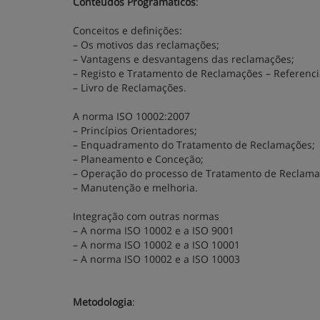
Conteúdos Programáticos
:
Conceitos e definições:
– Os motivos das reclamações;
– Vantagens e desvantagens das reclamações;
– Registo e Tratamento de Reclamações – Referenci
– Livro de Reclamações.
A norma ISO 10002:2007
– Princípios Orientadores;
– Enquadramento do Tratamento de Reclamações;
– Planeamento e Conceção;
– Operação do processo de Tratamento de Reclama
– Manutenção e melhoria.
Integração com outras normas
– A norma ISO 10002 e a ISO 9001
– A norma ISO 10002 e a ISO 10001
– A norma ISO 10002 e a ISO 10003
Metodologia
: