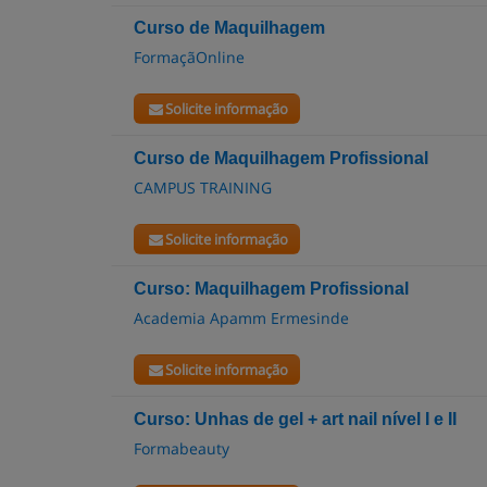
Curso de Maquilhagem
FormaçãOnline
Solicite informação
Curso de Maquilhagem Profissional
CAMPUS TRAINING
Solicite informação
Curso: Maquilhagem Profissional
Academia Apamm Ermesinde
Solicite informação
Curso: Unhas de gel + art nail nível I e II
Formabeauty