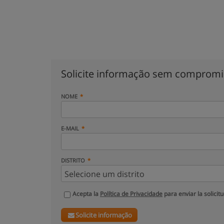
Solicite informação sem comprom
NOME
E-MAIL
DISTRITO
Acepta la
Política de Privacidade
para enviar la solicit
Solicite informação