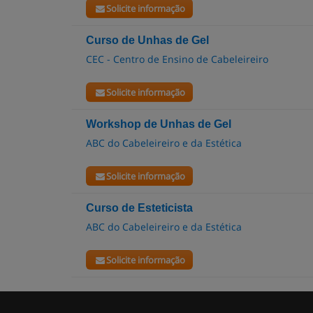
Solicite informação
Curso de Unhas de Gel
CEC - Centro de Ensino de Cabeleireiro
Solicite informação
Workshop de Unhas de Gel
ABC do Cabeleireiro e da Estética
Solicite informação
Curso de Esteticista
ABC do Cabeleireiro e da Estética
Solicite informação