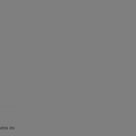
ados do