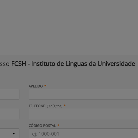
isso
FCSH - Instituto de Línguas da Universidade
APELIDO
TELEFONE
(9 dígitos)
CÓDIGO POSTAL