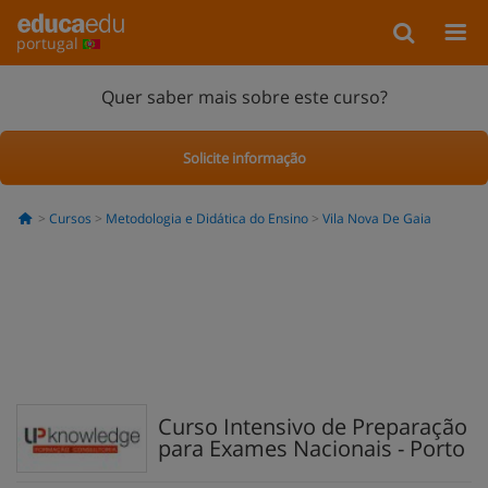
portugal
Quer saber mais sobre este curso?
Solicite informação
Cursos
Metodologia e Didática do Ensino
Vila Nova De Gaia
Curso Intensivo de Preparação
para Exames Nacionais - Porto