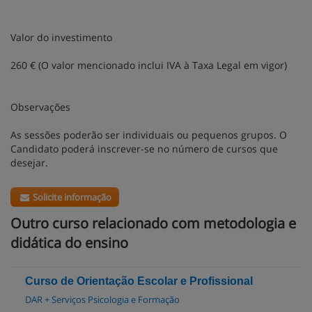
Valor do investimento
260 € (O valor mencionado inclui IVA à Taxa Legal em vigor)
Observações
As sessões poderão ser individuais ou pequenos grupos. O
Candidato poderá inscrever-se no número de cursos que
desejar.
Solicite informação
Outro curso relacionado com metodologia e
didática do ensino
Curso de Orientação Escolar e Profissional
DAR + Serviços Psicologia e Formação