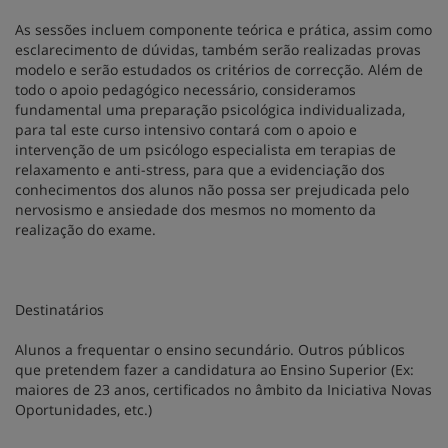
As sessões incluem componente teórica e prática, assim como
esclarecimento de dúvidas, também serão realizadas provas
modelo e serão estudados os critérios de correcção. Além de
todo o apoio pedagógico necessário, consideramos
fundamental uma preparação psicológica individualizada,
para tal este curso intensivo contará com o apoio e
intervenção de um psicólogo especialista em terapias de
relaxamento e anti-stress, para que a evidenciação dos
conhecimentos dos alunos não possa ser prejudicada pelo
nervosismo e ansiedade dos mesmos no momento da
realização do exame.
Destinatários
Alunos a frequentar o ensino secundário. Outros públicos
que pretendem fazer a candidatura ao Ensino Superior (Ex:
maiores de 23 anos, certificados no âmbito da Iniciativa Novas
Oportunidades, etc.)