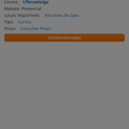
Centro:
UPknowledge
Método:
Presencial
Locais disponíveis:
Vila Nova De Gaia
Tipo:
Cursos
Preço:
Consultar Preço
Solicite informação