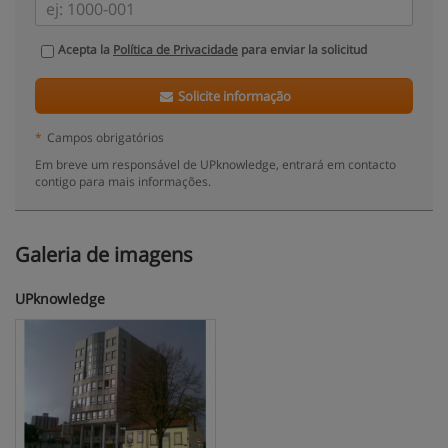
Acepta la
Política de Privacidade
para enviar la solicitud
Solicite informação
*
Campos obrigatórios
Em breve um responsável de UPknowledge, entrará em contacto
contigo para mais informações.
Galeria de imagens
UPknowledge