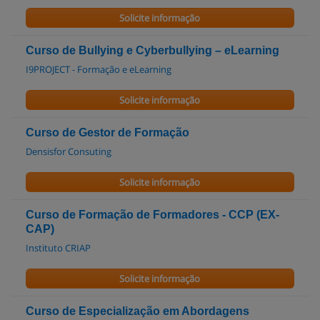
Solicite informação
Curso de Bullying e Cyberbullying – eLearning
I9PROJECT - Formação e eLearning
Solicite informação
Curso de Gestor de Formação
Densisfor Consuting
Solicite informação
Curso de Formação de Formadores - CCP (EX-
CAP)
Instituto CRIAP
Solicite informação
Curso de Especialização em Abordagens