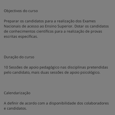
Objectivos do curso
Preparar os candidatos para a realização dos Exames
Nacionais de acesso ao Ensino Superior. Dotar os candidatos
de conhecimentos científicos para a realização de provas
escritas específicas.
Duração do curso
10 Sessões de apoio pedagógico nas disciplinas pretendidas
pelo candidato, mais duas sessões de apoio psicológico.
Calendarização
A definir de acordo com a disponibilidade dos colaboradores
e candidatos.