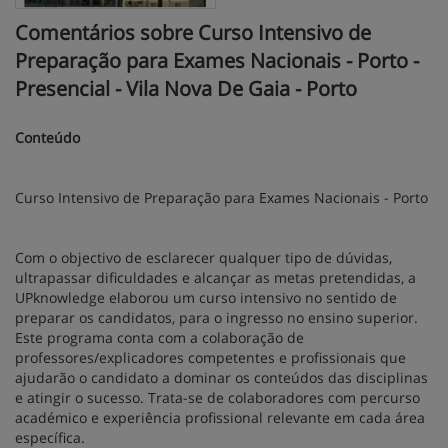
Comentários sobre Curso Intensivo de
Preparação para Exames Nacionais - Porto -
Presencial - Vila Nova De Gaia - Porto
Conteúdo
Curso Intensivo de Preparação para Exames Nacionais - Porto
Com o objectivo de esclarecer qualquer tipo de dúvidas,
ultrapassar dificuldades e alcançar as metas pretendidas, a
UPknowledge elaborou um curso intensivo no sentido de
preparar os candidatos, para o ingresso no ensino superior.
Este programa conta com a colaboração de
professores/explicadores competentes e profissionais que
ajudarão o candidato a dominar os conteúdos das disciplinas
e atingir o sucesso. Trata-se de colaboradores com percurso
académico e experiência profissional relevante em cada área
específica.