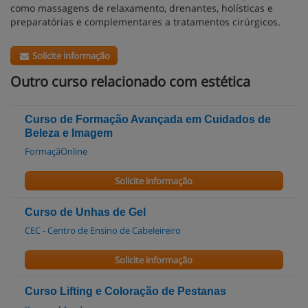
como massagens de relaxamento, drenantes, holísticas e
preparatórias e complementares a tratamentos cirúrgicos.
Solicite informação
Outro curso relacionado com estética
Curso de Formação Avançada em Cuidados de
Beleza e Imagem
FormaçãOnline
Solicite informação
Curso de Unhas de Gel
CEC - Centro de Ensino de Cabeleireiro
Solicite informação
Curso Lifting e Coloração de Pestanas