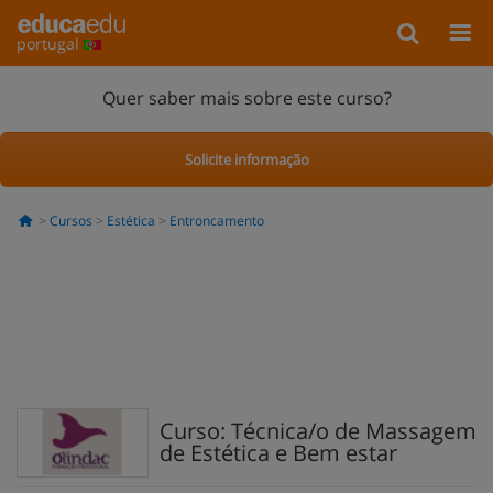
portugal
Quer saber mais sobre este curso?
Solicite informação
Cursos
Estética
Entroncamento
Curso: Técnica/o de Massagem
de Estética e Bem estar