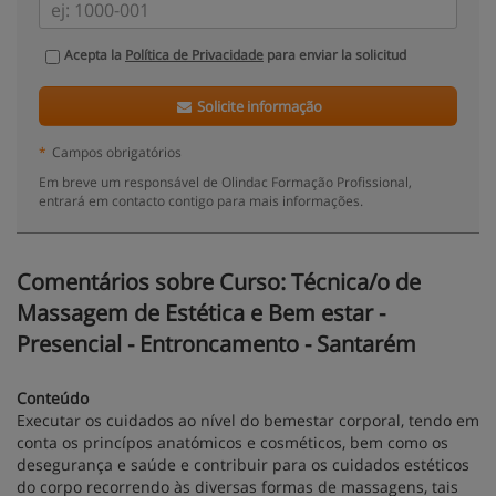
Acepta la
Política de Privacidade
para enviar la solicitud
Solicite informação
*
Campos obrigatórios
Em breve um responsável de Olindac Formação Profissional,
entrará em contacto contigo para mais informações.
Comentários sobre Curso: Técnica/o de
Massagem de Estética e Bem estar -
Presencial - Entroncamento - Santarém
Conteúdo
Executar os cuidados ao nível do bemestar corporal, tendo em
conta os princípos anatómicos e cosméticos, bem como os
desegurança e saúde e contribuir para os cuidados estéticos
do corpo recorrendo às diversas formas de massagens, tais