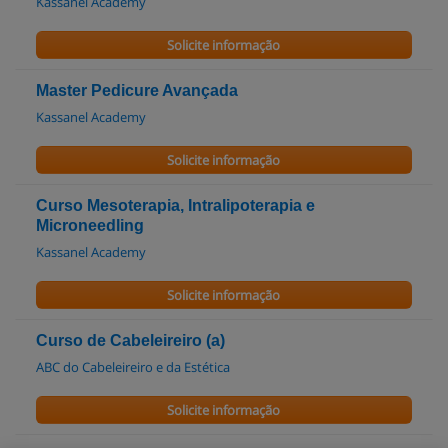
Kassanel Academy
Solicite informação
Master Pedicure Avançada
Kassanel Academy
Solicite informação
Curso Mesoterapia, Intralipoterapia e
Microneedling
Kassanel Academy
Solicite informação
Curso de Cabeleireiro (a)
ABC do Cabeleireiro e da Estética
Solicite informação