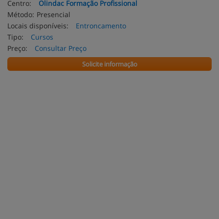
Centro:
Olindac Formação Profissional
Método:
Presencial
Locais disponíveis:
Entroncamento
Tipo:
Cursos
Preço:
Consultar Preço
Solicite informação