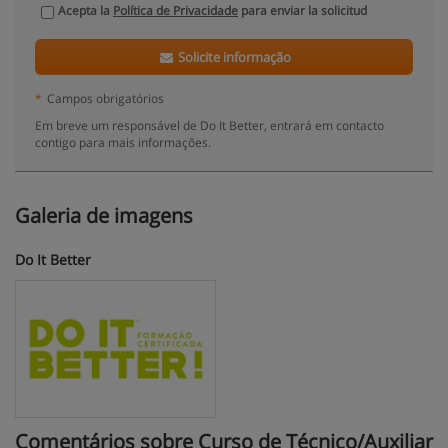
Acepta la
Política de Privacidade
para enviar la solicitud
Solicite informação
*
Campos obrigatórios
Em breve um responsável de Do It Better, entrará em contacto
contigo para mais informações.
Galeria de imagens
Do It Better
Comentários sobre Curso de Técnico/Auxiliar