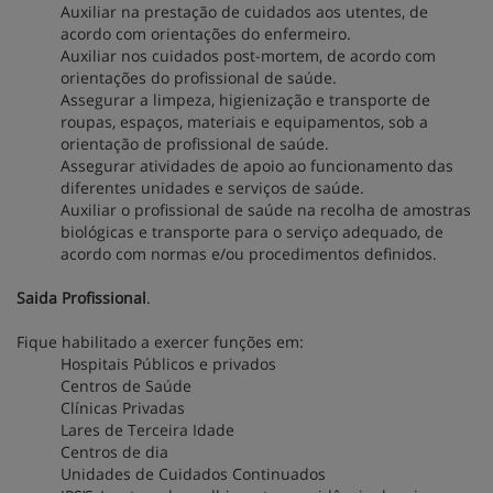
Auxiliar na prestação de cuidados aos utentes, de
acordo com orientações do enfermeiro.
Auxiliar nos cuidados post-mortem, de acordo com
orientações do profissional de saúde.
Assegurar a limpeza, higienização e transporte de
roupas, espaços, materiais e equipamentos, sob a
orientação de profissional de saúde.
Assegurar atividades de apoio ao funcionamento das
diferentes unidades e serviços de saúde.
Auxiliar o profissional de saúde na recolha de amostras
biológicas e transporte para o serviço adequado, de
acordo com normas e/ou procedimentos definidos.
Saida Profissional
.
Fique habilitado a exercer funções em:
Hospitais Públicos e privados
Centros de Saúde
Clínicas Privadas
Lares de Terceira Idade
Centros de dia
Unidades de Cuidados Continuados