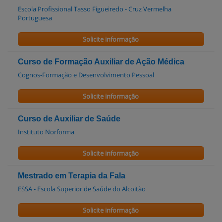
Escola Profissional Tasso Figueiredo - Cruz Vermelha
Portuguesa
Solicite informação
Curso de Formação Auxiliar de Ação Médica
Cognos-Formação e Desenvolvimento Pessoal
Solicite informação
Curso de Auxiliar de Saúde
Instituto Norforma
Solicite informação
Mestrado em Terapia da Fala
ESSA - Escola Superior de Saúde do Alcoitão
Solicite informação