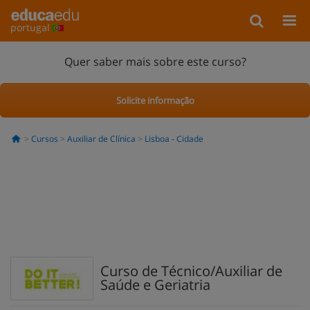
portugal
Quer saber mais sobre este curso?
Solicite informação
Cursos
Auxiliar de Clínica
Lisboa - Cidade
Curso de Técnico/Auxiliar de
Saúde e Geriatria