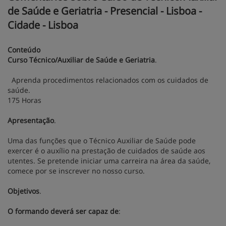
de Saúde e Geriatria - Presencial - Lisboa -
Cidade - Lisboa
Conteúdo
Curso Técnico/Auxiliar de Saúde e Geriatria
.
Aprenda procedimentos relacionados com os cuidados de
saúde.
175 Horas
Apresentação
.
Uma das funções que o Técnico Auxiliar de Saúde pode
exercer é o auxílio na prestação de cuidados de saúde aos
utentes. Se pretende iniciar uma carreira na área da saúde,
comece por se inscrever no nosso curso.
Objetivos
.
O formando deverá ser capaz de
: