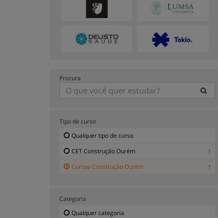
Procura
Tipo de curso
Qualquer tipo de curso
CET Construção Ourém
1
Cursos Construção Ourém
1
Categoria
Qualquer categoria