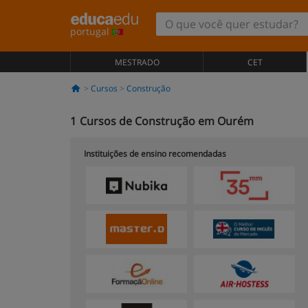
portugal
MESTRADO
CET
Cursos
Construção
1
Cursos de Construção em Ourém
Instituições de ensino recomendadas