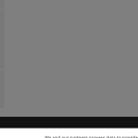
egras de uso
Privacidade de dados
Entrar em contato com Educae
We and our partners process data to provide