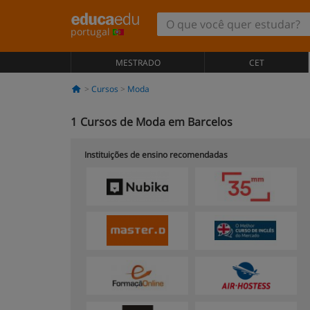
portugal
MESTRADO
CET
Cursos
Moda
1
Cursos de Moda em Barcelos
Instituições de ensino recomendadas