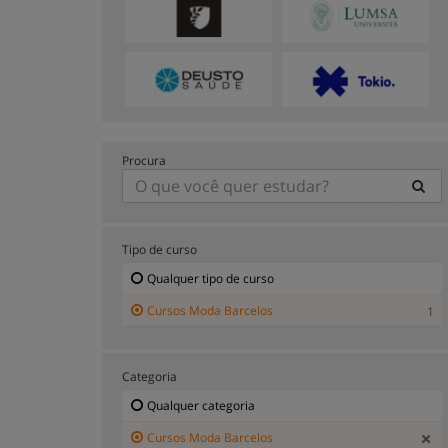
Procura
Tipo de curso
Qualquer tipo de curso
Cursos Moda Barcelos
1
Categoria
Qualquer categoria
Cursos Moda Barcelos