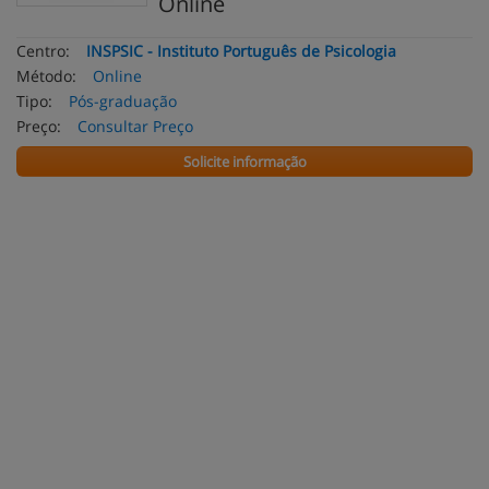
Online
Centro:
INSPSIC - Instituto Português de Psicologia
Método:
Online
Tipo:
Pós-graduação
Preço:
Consultar Preço
Solicite informação