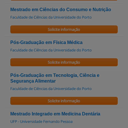
Mestrado em Ciências do Consumo e Nutrição
Faculdade de Ciências da Universidade do Porto
Solicite informação
Pós-Graduação em Física Médica
Faculdade de Ciências da Universidade do Porto
Solicite informação
Pós-Graduação em Tecnologia, Ciência e
Segurança Alimentar
Faculdade de Ciências da Universidade do Porto
Solicite informação
Mestrado Integrado em Medicina Dentária
UFP - Universidade Fernando Pessoa