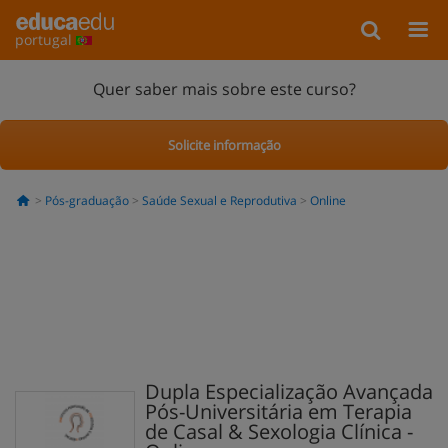
portugal
Quer saber mais sobre este curso?
Solicite informação
Pós-graduação
Saúde Sexual e Reprodutiva
Online
Dupla Especialização Avançada
Pós-Universitária em Terapia
de Casal & Sexologia Clínica -