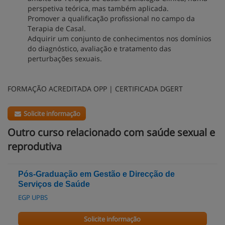
perspetiva teórica, mas também aplicada.
Promover a qualificação profissional no campo da
Terapia de Casal.
Adquirir um conjunto de conhecimentos nos domínios
do diagnóstico, avaliação e tratamento das
perturbações sexuais.
FORMAÇÃO ACREDITADA OPP | CERTIFICADA DGERT
Solicite informação
Outro curso relacionado com saúde sexual e
reprodutiva
Pós-Graduação em Gestão e Direcção de
Serviços de Saúde
EGP UPBS
Solicite informação