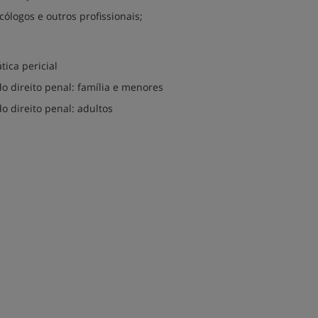
cólogos e outros profissionais;
tica pericial
o direito penal: família e menores
o direito penal: adultos