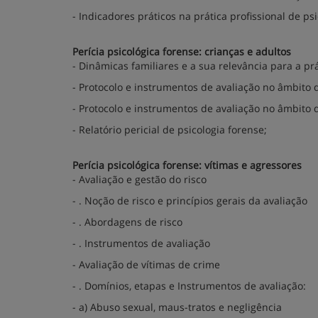
- Indicadores práticos na prática profissional de psi
Perícia psicológica forense: crianças e adultos
- Dinâmicas familiares e a sua relevância para a prá
- Protocolo e instrumentos de avaliação no âmbito d
- Protocolo e instrumentos de avaliação no âmbito d
- Relatório pericial de psicologia forense;
Perícia psicológica forense: vítimas e agressores
- Avaliação e gestão do risco
- . Noção de risco e princípios gerais da avaliação
- . Abordagens de risco
- . Instrumentos de avaliação
- Avaliação de vítimas de crime
- . Domínios, etapas e Instrumentos de avaliação:
- a) Abuso sexual, maus-tratos e negligência