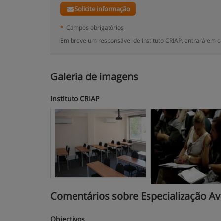
Solicite informação
*
Campos obrigatórios
Em breve um responsável de Instituto CRIAP, entrará em c
Galeria de imagens
Instituto CRIAP
Comentários sobre Especialização Av
Objectivos