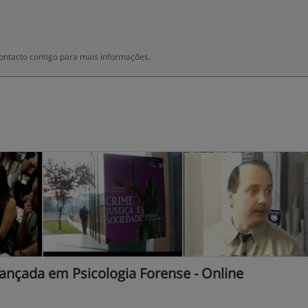
ontacto contigo para mais informações.
ançada em Psicologia Forense - Online