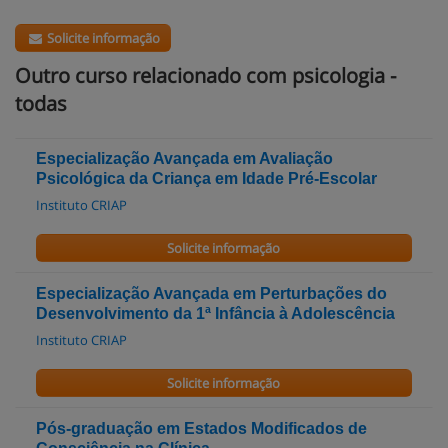
Solicite informação
Outro curso relacionado com psicologia -
todas
Especialização Avançada em Avaliação
Psicológica da Criança em Idade Pré-Escolar
Instituto CRIAP
Solicite informação
Especialização Avançada em Perturbações do
Desenvolvimento da 1ª Infância à Adolescência
Instituto CRIAP
Solicite informação
Pós-graduação em Estados Modificados de