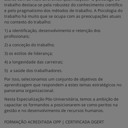
trabalho destaca-se pela robustez do conhecimento científico
e pelo pragmatismo dos métodos de trabalho. A Psicologia do
trabalho há muito que se ocupa com as preocupações atuais
no contexto do trabalho:
1) a identificação, desenvolvimento e retenção dos
profissionais;
2) a conceção do trabalho;
3) os estilos de liderança;
4) a longevidade das carreiras;
5) a saúde dos trabalhadores.
Por isso, selecionamos um conjunto de objetivos de
aprendizagem que respondem a estes temas estratégicos no
panorama organizacional.
Nesta Especialização Pós-Universitária, temos a ambição de
capacitar os formandos a posicionarem-se como peritos na
gestão e no desenvolvimento de recursos humanos.
FORMAÇÃO ACREDITADA OPP | CERTIFICADA DGERT