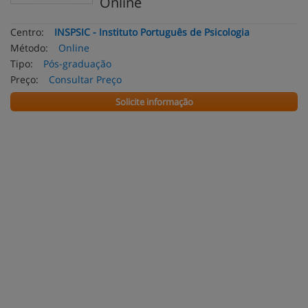
Online
Centro:
INSPSIC - Instituto Português de Psicologia
Método:
Online
Tipo:
Pós-graduação
Preço:
Consultar Preço
Solicite informação