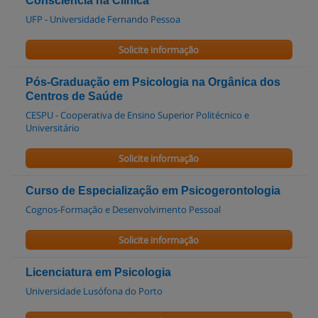
Consciência na Clínica
UFP - Universidade Fernando Pessoa
Solicite informação
Pós-Graduação em Psicologia na Orgânica dos
Centros de Saúde
CESPU - Cooperativa de Ensino Superior Politécnico e
Universitário
Solicite informação
Curso de Especialização em Psicogerontologia
Cognos-Formação e Desenvolvimento Pessoal
Solicite informação
Licenciatura em Psicologia
Universidade Lusófona do Porto