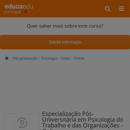
portugal
Quer saber mais sobre este curso?
Solicite informação
Pós-graduação
Psicologia - Todas
Online
Especialização Pós-
Universitária em Psicologia do
Trabalho e das Organizações -