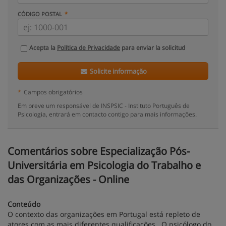
CÓDIGO POSTAL
Acepta la
Política de Privacidade
para enviar la solicitud
Solicite informação
*
Campos obrigatórios
Em breve um responsável de INSPSIC - Instituto Português de
Psicologia, entrará em contacto contigo para mais informações.
Comentários sobre Especialização Pós-
Universitária em Psicologia do Trabalho e
das Organizações - Online
Conteúdo
O contexto das organizações em Portugal está repleto de
atores com as mais diferentes qualificações. O psicólogo do