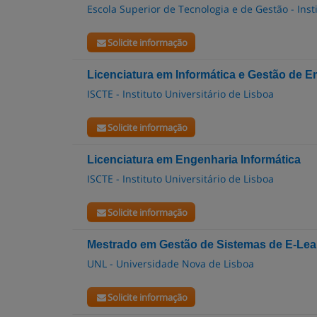
Escola Superior de Tecnologia e de Gestão - Inst
Solicite informação
Licenciatura em Informática e Gestão de 
ISCTE - Instituto Universitário de Lisboa
Solicite informação
Licenciatura em Engenharia Informática
ISCTE - Instituto Universitário de Lisboa
Solicite informação
Mestrado em Gestão de Sistemas de E-Lea
UNL - Universidade Nova de Lisboa
Solicite informação