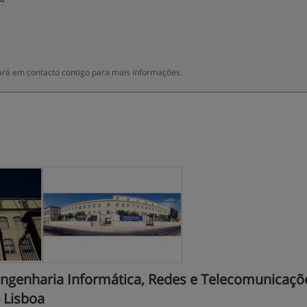
rá em contacto contigo para mais informações.
Engenharia Informática, Redes e Telecomunicaçõ
- Lisboa