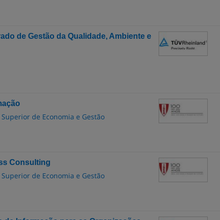
ado de Gestão da Qualidade, Ambiente e
mação
to Superior de Economia e Gestão
s Consulting
to Superior de Economia e Gestão