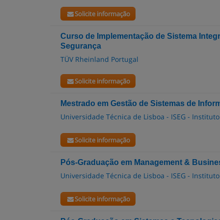
Solicite informação
Curso de Implementação de Sistema Integr
Segurança
TÜV Rheinland Portugal
Solicite informação
Mestrado em Gestão de Sistemas de Infor
Universidade Técnica de Lisboa - ISEG - Institu
Solicite informação
Pós-Graduação em Management & Busines
Universidade Técnica de Lisboa - ISEG - Institu
Solicite informação