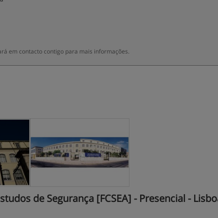
rá em contacto contigo para mais informações.
tudos de Segurança [FCSEA] - Presencial - Lisbo