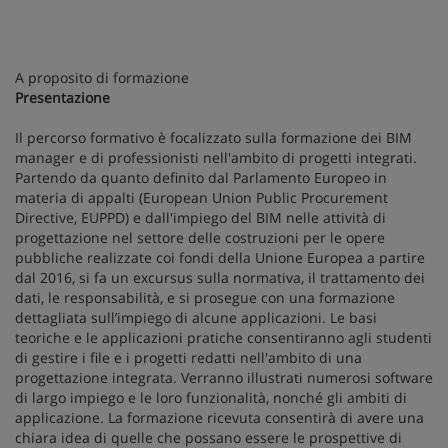
A proposito di formazione
Presentazione
Il percorso formativo è focalizzato sulla formazione dei BIM
manager e di professionisti nell'ambito di progetti integrati.
Partendo da quanto definito dal Parlamento Europeo in
materia di appalti (European Union Public Procurement
Directive, EUPPD) e dall'impiego del BIM nelle attività di
progettazione nel settore delle costruzioni per le opere
pubbliche realizzate coi fondi della Unione Europea a partire
dal 2016, si fa un excursus sulla normativa, il trattamento dei
dati, le responsabilità, e si prosegue con una formazione
dettagliata sull’impiego di alcune applicazioni. Le basi
teoriche e le applicazioni pratiche consentiranno agli studenti
di gestire i file e i progetti redatti nell'ambito di una
progettazione integrata. Verranno illustrati numerosi software
di largo impiego e le loro funzionalità, nonché gli ambiti di
applicazione. La formazione ricevuta consentirà di avere una
chiara idea di quelle che possano essere le prospettive di