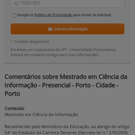
Acepta la
Política de Privacidade
para enviar la solicitud
Solicite informação
*
Campos obrigatórios
Em breve um responsável de UPT - Universidade Portucalense,
entrará em contacto contigo para mais informações.
Comentários sobre Mestrado em Ciência da
Informação - Presencial - Porto - Cidade -
Porto
Conteúdo
Mestrado em Ciência da Informação
Reconhecido pelo Ministério da Educação, ao abrigo do artigo
54º do Estatuto da Carreira Docente (Decreto-lei n.º 270/2009,