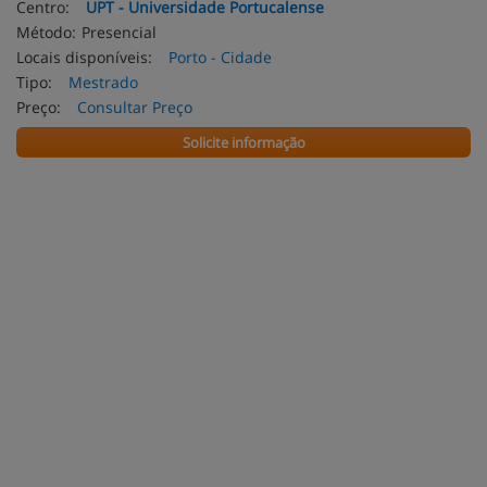
Centro:
UPT - Universidade Portucalense
Método:
Presencial
Locais disponíveis:
Porto - Cidade
Tipo:
Mestrado
Preço:
Consultar Preço
Solicite informação