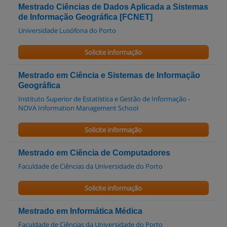
Mestrado Ciências de Dados Aplicada a Sistemas
de Informação Geográfica [FCNET]
Universidade Lusófona do Porto
Solicite informação
Mestrado em Ciência e Sistemas de Informação
Geográfica
Instituto Superior de Estatística e Gestão de Informação -
NOVA Information Management School
Solicite informação
Mestrado em Ciência de Computadores
Faculdade de Ciências da Universidade do Porto
Solicite informação
Mestrado em Informática Médica
Faculdade de Ciências da Universidade do Porto