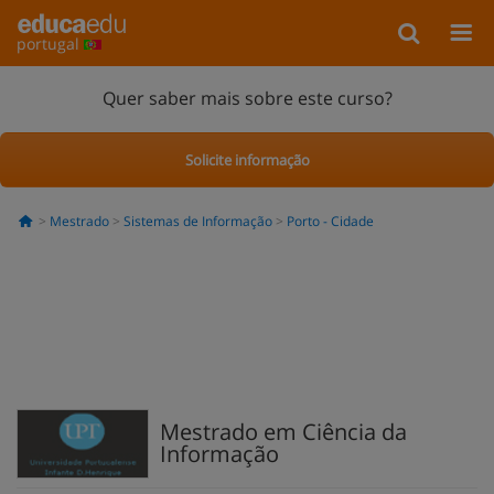
portugal
Quer saber mais sobre este curso?
Solicite informação
Mestrado
Sistemas de Informação
Porto - Cidade
Mestrado em Ciência da
Informação