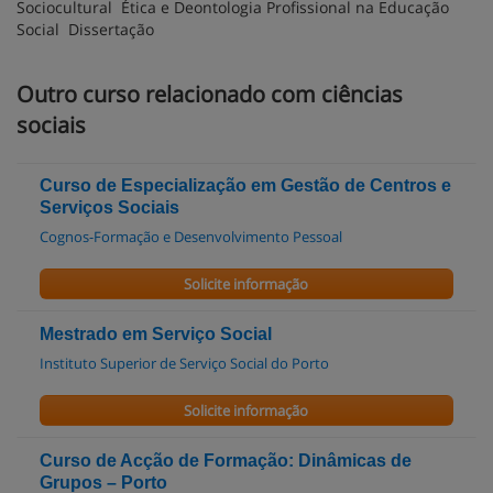
Sociocultural Ética e Deontologia Profissional na Educação
Social Dissertação
Outro curso relacionado com ciências
sociais
Curso de Especialização em Gestão de Centros e
Serviços Sociais
Cognos-Formação e Desenvolvimento Pessoal
Solicite informação
Mestrado em Serviço Social
Instituto Superior de Serviço Social do Porto
Solicite informação
Curso de Acção de Formação: Dinâmicas de
Grupos – Porto