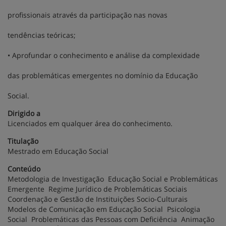
profissionais através da participação nas novas
tendências teóricas;
• Aprofundar o conhecimento e análise da complexidade
das problemáticas emergentes no domínio da Educação
Social.
Dirigido a
Licenciados em qualquer área do conhecimento.
Titulação
Mestrado em Educação Social
Conteúdo
Metodologia de Investigação Educação Social e Problemáticas
Emergente Regime Jurídico de Problemáticas Sociais
Coordenação e Gestão de Instituições Socio-Culturais
Modelos de Comunicação em Educação Social Psicologia
Social Problemáticas das Pessoas com Deficiência Animação