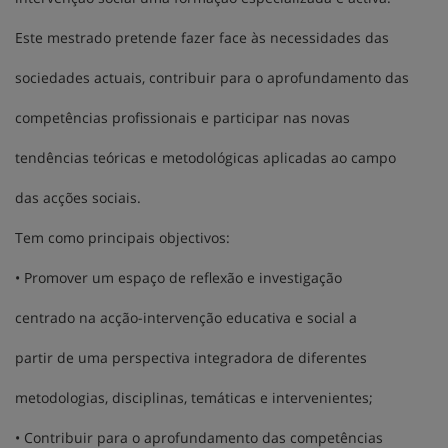
Este mestrado pretende fazer face às necessidades das
sociedades actuais, contribuir para o aprofundamento das
competências profissionais e participar nas novas
tendências teóricas e metodológicas aplicadas ao campo
das acções sociais.
Tem como principais objectivos:
• Promover um espaço de reflexão e investigação
centrado na acção-intervenção educativa e social a
partir de uma perspectiva integradora de diferentes
metodologias, disciplinas, temáticas e intervenientes;
• Contribuir para o aprofundamento das competências