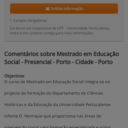
Solicite informação
*
Campos obrigatórios
Em breve um responsável de UPT - Universidade Portucalense,
entrará em contacto contigo para mais informações.
Comentários sobre Mestrado em Educação
Social - Presencial - Porto - Cidade - Porto
Objectivos
O curso de Mestrado em Educação Social integra-se no
projecto de formação do Departamento de Ciências
Históricas e da Educação da Universidade Portucalense
Infante D. Henrique que proporciona nas áreas de
intervenção social uma formação especializada e activa.