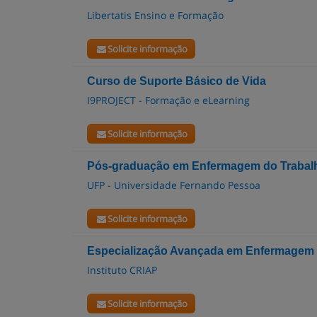
Libertatis Ensino e Formação
Solicite informação
Curso de Suporte Básico de Vida
I9PROJECT - Formação e eLearning
Solicite informação
Pós-graduação em Enfermagem do Trabal
UFP - Universidade Fernando Pessoa
Solicite informação
Especialização Avançada em Enfermagem 
Instituto CRIAP
Solicite informação