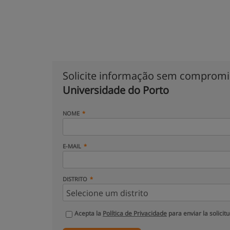
Solicite informação sem comprom
Universidade do Porto
NOME
E-MAIL
DISTRITO
Acepta la
Política de Privacidade
para enviar la solicit