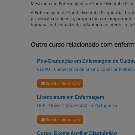
Mestrado em Enfermagem de Saúde Mental e Psiqu
A Enfermagem de Saúde Mental e Psiquiatria, focal
prevenção da doença, proporciona um importante s
humana, individualizada, adaptada ao utente, à fa
Outro curso relacionado com enfer
Pós-Graduação em Enfermagem de Cuidad
CESPU - Cooperativa de Ensino Superior Politécni
Solicite informação
Licenciatura em Enfermagem
UCP - Universidade Católica Portuguesa
Solicite informação
Curso: Exame Auxiliar Diagnóstico