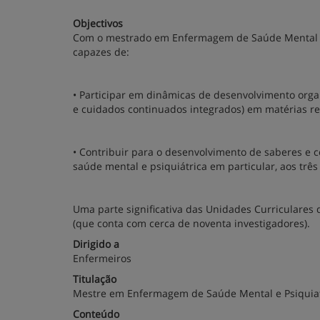
Objectivos
Com o mestrado em Enfermagem de Saúde Mental e 
capazes de:
• Participar em dinâmicas de desenvolvimento organ
e cuidados continuados integrados) em matérias re
• Contribuir para o desenvolvimento de saberes e
saúde mental e psiquiátrica em particular, aos três
Uma parte significativa das Unidades Curriculares 
(que conta com cerca de noventa investigadores).
Dirigido a
Enfermeiros
Titulação
Mestre em Enfermagem de Saúde Mental e Psiquiat
Conteúdo