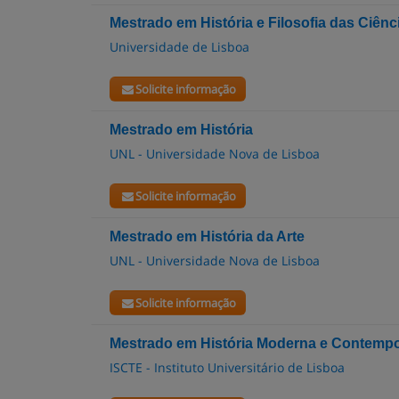
Mestrado em História e Filosofia das Ciênc
Universidade de Lisboa
Solicite informação
Mestrado em História
UNL - Universidade Nova de Lisboa
Solicite informação
Mestrado em História da Arte
UNL - Universidade Nova de Lisboa
Solicite informação
Mestrado em História Moderna e Contemp
ISCTE - Instituto Universitário de Lisboa