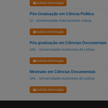
Solicite informação
Pós-Graduação em Ciência Política
UI - Universidade Internacional Lisboa
Solicite informação
Pós-graduação em Ciências Documentais
UAL - Universidade Autónoma de Lisboa
Solicite informação
Mestrado em Ciências Documentais
UAL - Universidade Autónoma de Lisboa
Solicite informação