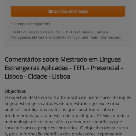
Solicite informação
*
Campos obrigatórios
Em breve um responsável de UCP - Universidade Católica
Portuguesa, entrará em contacto contigo para mais informações.
Comentários sobre Mestrado em Línguas
Estrangeiras Aplicadas - TEFL - Presencial -
Lisboa - Cidade - Lisboa
Objectivos
O objectivo deste curso é a formação de professores de inglês
língua estrangeira através de um estudo rigoroso e uma
análise científica das matérias que constituem saberes
fundamentais para a mestria de uma língua. Prévios a toda a
metodologia de ensino estão os elementos científicos que
caracterizam os próprios conteúdos. O objectivo deste curso
é, pois, a formação científica dos professores, repensando