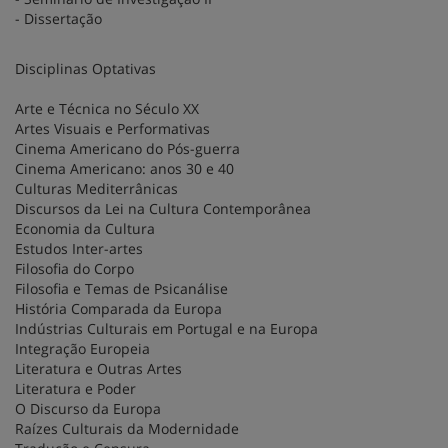
- Dissertação
Disciplinas Optativas
Arte e Técnica no Século XX
Artes Visuais e Performativas
Cinema Americano do Pós-guerra
Cinema Americano: anos 30 e 40
Culturas Mediterrânicas
Discursos da Lei na Cultura Contemporânea
Economia da Cultura
Estudos Inter-artes
Filosofia do Corpo
Filosofia e Temas de Psicanálise
História Comparada da Europa
Indústrias Culturais em Portugal e na Europa
Integração Europeia
Literatura e Outras Artes
Literatura e Poder
O Discurso da Europa
Raízes Culturais da Modernidade