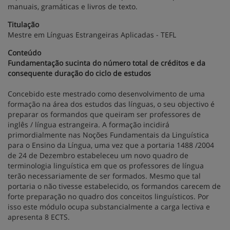
manuais, gramáticas e livros de texto.
Titulação
Mestre em Línguas Estrangeiras Aplicadas - TEFL
Conteúdo
Fundamentação sucinta do número total de créditos e da
consequente duração do ciclo de estudos
Concebido este mestrado como desenvolvimento de uma
formação na área dos estudos das línguas, o seu objectivo é
preparar os formandos que queiram ser professores de
inglês / língua estrangeira. A formação incidirá
primordialmente nas Noções Fundamentais da Linguística
para o Ensino da Língua, uma vez que a portaria 1488 /2004
de 24 de Dezembro estabeleceu um novo quadro de
terminologia linguística em que os professores de língua
terão necessariamente de ser formados. Mesmo que tal
portaria o não tivesse estabelecido, os formandos carecem de
forte preparação no quadro dos conceitos linguísticos. Por
isso este módulo ocupa substancialmente a carga lectiva e
apresenta 8 ECTS.