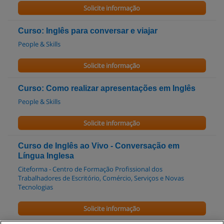
Solicite informação
Curso: Inglês para conversar e viajar
People & Skills
Solicite informação
Curso: Como realizar apresentações em Inglês
People & Skills
Solicite informação
Curso de Inglês ao Vivo - Conversação em
Língua Inglesa
Citeforma - Centro de Formação Profissional dos
Trabalhadores de Escritório, Comércio, Serviços e Novas
Tecnologias
Solicite informação