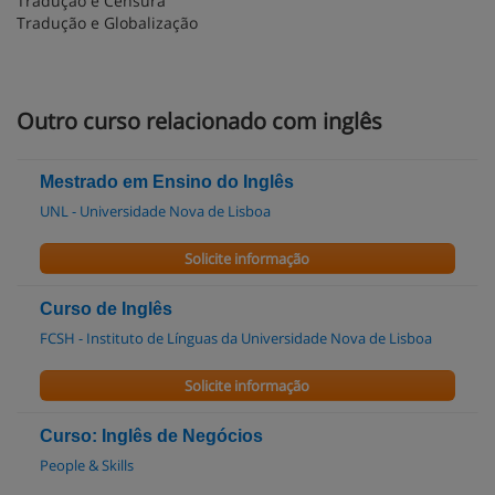
Tradução e Censura
Tradução e Globalização
Outro curso relacionado com inglês
Mestrado em Ensino do Inglês
UNL - Universidade Nova de Lisboa
Solicite informação
Curso de Inglês
FCSH - Instituto de Línguas da Universidade Nova de Lisboa
Solicite informação
Curso: Inglês de Negócios
People & Skills