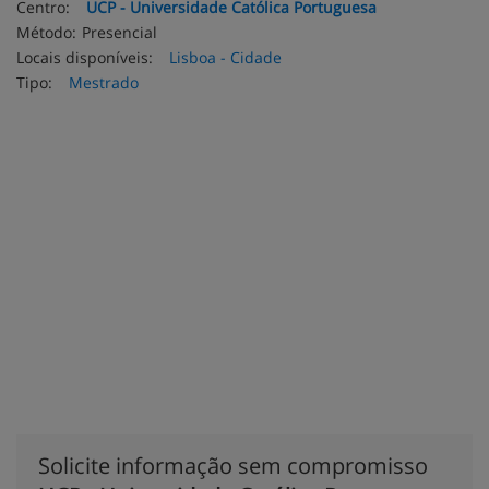
Centro:
UCP - Universidade Católica Portuguesa
Método:
Presencial
Locais disponíveis:
Lisboa - Cidade
Tipo:
Mestrado
Solicite informação sem compromisso