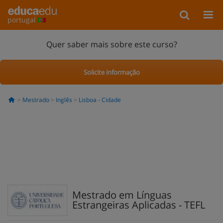
portugal
Quer saber mais sobre este curso?
Solicite informação
Mestrado
Inglês
Lisboa - Cidade
Mestrado em Línguas
Estrangeiras Aplicadas - TEFL