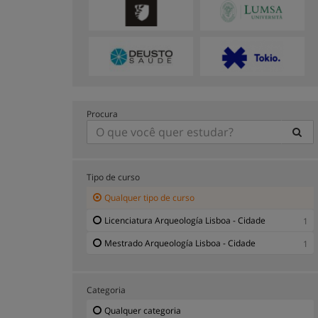
Procura
Tipo de curso
Qualquer tipo de curso
Licenciatura Arqueología Lisboa - Cidade
1
Mestrado Arqueología Lisboa - Cidade
1
Categoria
Qualquer categoria