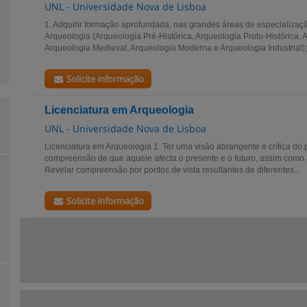
UNL - Universidade Nova de Lisboa
1. Adquirir formação aprofundada, nas grandes áreas de especializaçã
Arqueologia (Arqueologia Pré-Histórica, Arqueologia Proto-Histórica
Arqueologia Medieval, Arqueologia Moderna e Arqueologia Industrial); 
Solicite informação
Licenciatura em Arqueologia
UNL - Universidade Nova de Lisboa
Licenciatura em Arqueologia 1. Ter uma visão abrangente e crítica 
compreensão de que aquele afecta o presente e o futuro, assim como
Revelar compreensão por pontos de vista resultantes de diferentes...
Solicite informação