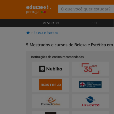
portugal
MESTRADO
CET
Beleza e Estética
5
Mestrados e cursos de Beleza e Estética em 
Instituições de ensino recomendadas