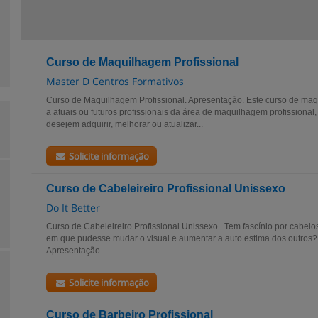
Curso de Maquilhagem Profissional
Master D Centros Formativos
Curso de Maquilhagem Profissional. Apresentação. Este curso de maqu
a atuais ou futuros profissionais da área de maquilhagem profissiona
desejem adquirir, melhorar ou atualizar...
Solicite informação
Curso de Cabeleireiro Profissional Unissexo
Do It Better
Curso de Cabeleireiro Profissional Unissexo . Tem fascínio por cabelo
em que pudesse mudar o visual e aumentar a auto estima dos outros? 
Apresentação....
Solicite informação
Curso de Barbeiro Profissional