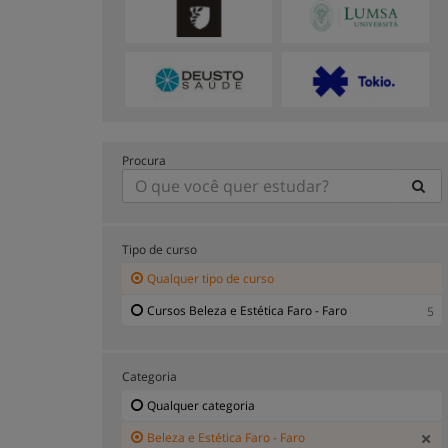
Procura
Tipo de curso
Qualquer tipo de curso
Cursos Beleza e Estética Faro - Faro
5
Categoria
Qualquer categoria
Beleza e Estética Faro - Faro