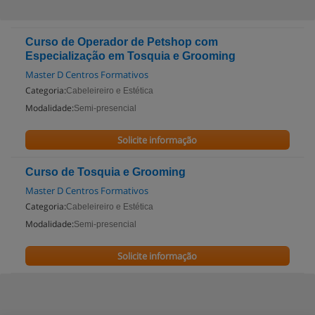
Curso de Operador de Petshop com
Especialização em Tosquia e Grooming
Master D Centros Formativos
Categoria:
Cabeleireiro e Estética
Modalidade:
Semi-presencial
Solicite informação
Curso de Tosquia e Grooming
Master D Centros Formativos
Categoria:
Cabeleireiro e Estética
Modalidade:
Semi-presencial
Solicite informação