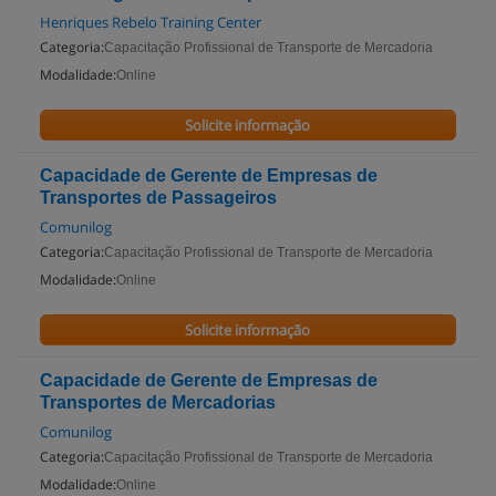
Henriques Rebelo Training Center
Categoria:
Capacitação Profissional de Transporte de Mercadoria
Modalidade:
Online
Solicite informação
Capacidade de Gerente de Empresas de
Transportes de Passageiros
Comunilog
Categoria:
Capacitação Profissional de Transporte de Mercadoria
Modalidade:
Online
Solicite informação
Capacidade de Gerente de Empresas de
Transportes de Mercadorias
Comunilog
Categoria:
Capacitação Profissional de Transporte de Mercadoria
Modalidade:
Online