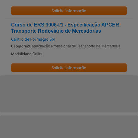
Solicite informação
Curso de ERS 3006-I/1 - Especificação APCER:
Transporte Rodoviário de Mercadorias
Centro de Formação SN
Categoria:
Capacitação Profissional de Transporte de Mercadoria
Modalidade:
Online
Solicite informação