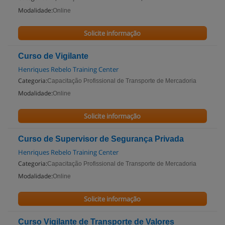
Modalidade:
Online
Solicite informação
Curso de Vigilante
Henriques Rebelo Training Center
Categoria:
Capacitação Profissional de Transporte de Mercadoria
Modalidade:
Online
Solicite informação
Curso de Supervisor de Segurança Privada
Henriques Rebelo Training Center
Categoria:
Capacitação Profissional de Transporte de Mercadoria
Modalidade:
Online
Solicite informação
Curso Vigilante de Transporte de Valores