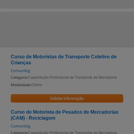
Curso de Motoristas de Transporte Coletivo de
Crianças
Comunilog
Categoria:
Capacitação Profissional de Transporte de Mercadoria
Modalidade:
Online
Solicite informação
Curso de Motorista de Pesados de Mercadorias
(CAM) - Reciclagem
Comunilog
Categoria:
Capacitação Profissional de Transporte de Mercadoria