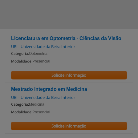
Licenciatura em Optometria - Ciências da Visão
UBI - Universidade da Beira Interior
Categoria:
Optometria
Modalidade:
Presencial
Solicite informação
Mestrado Integrado em Medicina
UBI - Universidade da Beira Interior
Categoria:
Medicina
Modalidade:
Presencial
Solicite informação