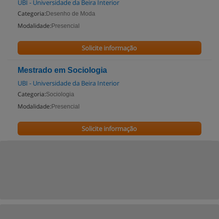
UBI - Universidade da Beira Interior
Categoria:
Desenho de Moda
Modalidade:
Presencial
Solicite informação
Mestrado em Sociologia
UBI - Universidade da Beira Interior
Categoria:
Sociologia
Modalidade:
Presencial
Solicite informação