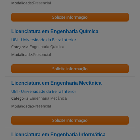
Modalidade:
Presencial
Solicite informação
Licenciatura em Engenharia Química
UBI - Universidade da Beira Interior
Categoria:
Engenharia Química
Modalidade:
Presencial
Solicite informação
Licenciatura em Engenharia Mecânica
UBI - Universidade da Beira Interior
Categoria:
Engenharia Mecânica
Modalidade:
Presencial
Solicite informação
Licenciatura em Engenharia Informática