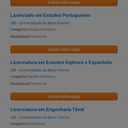
Solicite informação
Licenciado em Estudos Portugueses
UBI - Universidade da Beira Interior
Categoria:
Estudos Europeus
Modalidade:
Presencial
Solicite informação
Licenciatura em Estudos Ingleses e Espanhóis
UBI - Universidade da Beira Interior
Categoria:
Estudos Europeus
Modalidade:
Presencial
Solicite informação
Licenciatura em Engenharia Têxtil
UBI - Universidade da Beira Interior
Categoria:
Engenharia