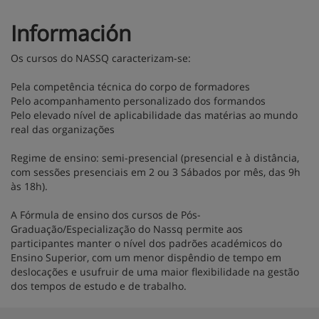
Información
Os cursos do NASSQ caracterizam-se:
Pela competência técnica do corpo de formadores
Pelo acompanhamento personalizado dos formandos
Pelo elevado nível de aplicabilidade das matérias ao mundo
real das organizações
Regime de ensino: semi-presencial (presencial e à distância,
com sessões presenciais em 2 ou 3 Sábados por mês, das 9h
às 18h).
A Fórmula de ensino dos cursos de Pós-
Graduação/Especialização do Nassq permite aos
participantes manter o nível dos padrões académicos do
Ensino Superior, com um menor dispêndio de tempo em
deslocações e usufruir de uma maior flexibilidade na gestão
dos tempos de estudo e de trabalho.