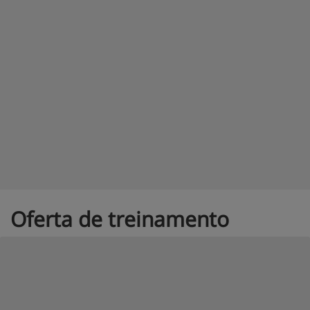
Oferta de treinamento