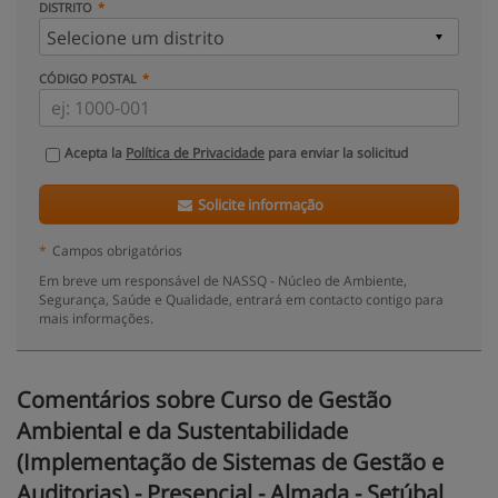
DISTRITO
CÓDIGO POSTAL
Acepta la
Política de Privacidade
para enviar la solicitud
Solicite informação
*
Campos obrigatórios
Em breve um responsável de NASSQ - Núcleo de Ambiente,
Segurança, Saúde e Qualidade, entrará em contacto contigo para
mais informações.
Comentários sobre Curso de Gestão
Ambiental e da Sustentabilidade
(Implementação de Sistemas de Gestão e
Auditorias) - Presencial - Almada - Setúbal