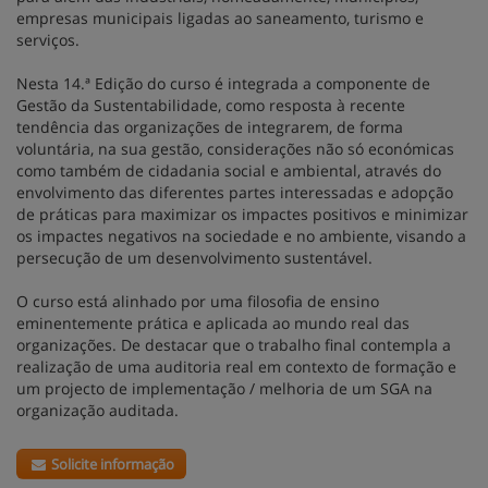
empresas municipais ligadas ao saneamento, turismo e
serviços.
Nesta 14.ª Edição do curso é integrada a componente de
Gestão da Sustentabilidade, como resposta à recente
tendência das organizações de integrarem, de forma
voluntária, na sua gestão, considerações não só económicas
como também de cidadania social e ambiental, através do
envolvimento das diferentes partes interessadas e adopção
de práticas para maximizar os impactes positivos e minimizar
os impactes negativos na sociedade e no ambiente, visando a
persecução de um desenvolvimento sustentável.
O curso está alinhado por uma filosofia de ensino
eminentemente prática e aplicada ao mundo real das
organizações. De destacar que o trabalho final contempla a
realização de uma auditoria real em contexto de formação e
um projecto de implementação / melhoria de um SGA na
organização auditada.
Solicite informação