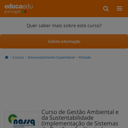
portugal
Quer saber mais sobre este curso?
Solicite informação
Cursos
Desenvolvimento Sustentável
Almada
Curso de Gestão Ambiental e
da Sustentabilidade
(Implementação de Sistemas