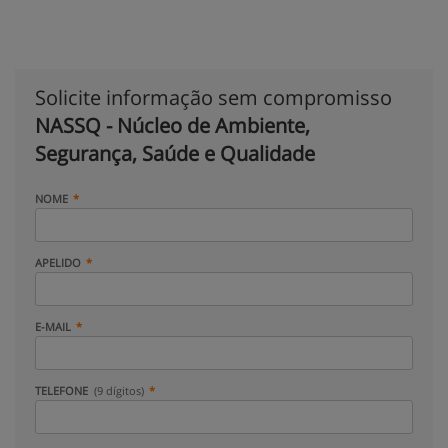
Solicite informação sem compromisso
NASSQ - Núcleo de Ambiente,
Segurança, Saúde e Qualidade
NOME
APELIDO
E-MAIL
TELEFONE
(9 dígitos)