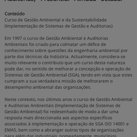
Conteúdo
Curso de Gestão Ambiental e da Sustentabilidade
(Implementação de Sistemas de Gestão e Auditorias)
Em 1997 o curso de Gestão Ambiental e Auditorias
Ambientais foi criado para colmatar um défice de
conhecimento sobre questões da engenharia ambiental por
parte dos técnicos da Indústria. Actualmente, considera-se
muito relevante o contributo que um curso desta natureza
pode dar, no sentido de melhorar a concepção e operação de
Sistemas de Gestão Ambiental (SGA), tendo em vista que estes
cumpram a sua verdadeira missão de melhorarem o
desempenho ambiental das organizações.
Neste contexto, nos últimos anos o curso de Gestão Ambiental
e Auditorias Ambientais (Implementação de Sistemas de
Gestão Ambiental) foi redesenhado de modo a dar uma
resposta mais direccionada aos aspectos específicos
associados à implementação e operação de SGA ISO 14001 e
EMAS, bem como a abranger outros tipos de organizações
para além das industriais, nomeadamente, municípios,