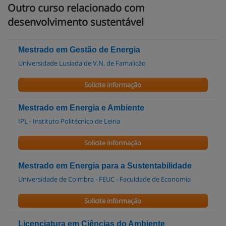
Outro curso relacionado com
desenvolvimento sustentável
Mestrado em Gestão de Energia
Universidade Lusíada de V.N. de Famalicão
Solicite informação
Mestrado em Energia e Ambiente
IPL - Instituto Politécnico de Leiria
Solicite informação
Mestrado em Energia para a Sustentabilidade
Universidade de Coimbra - FEUC - Faculdade de Economia
Solicite informação
Licenciatura em Ciências do Ambiente