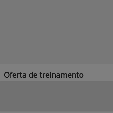
Oferta de treinamento