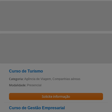
Curso de Turismo
Categoria:
Agência de Viagem, Companhias aéreas
Modalidade:
Presencial
Solicite informação
Curso de Gestão Empresarial