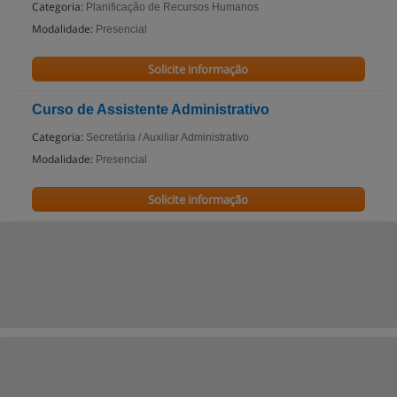
Categoria:
Planificação de Recursos Humanos
Modalidade:
Presencial
Solicite informação
Curso de Assistente Administrativo
Categoria:
Secretária / Auxiliar Administrativo
Modalidade:
Presencial
Solicite informação