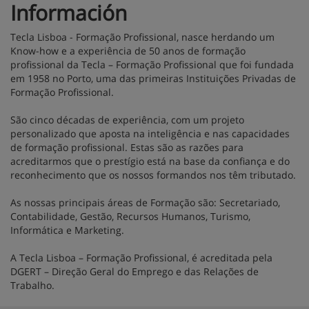
Información
Tecla Lisboa - Formação Profissional, nasce herdando um
Know-how e a experiência de 50 anos de formação
profissional da Tecla – Formação Profissional que foi fundada
em 1958 no Porto, uma das primeiras Instituições Privadas de
Formação Profissional.
São cinco décadas de experiência, com um projeto
personalizado que aposta na inteligência e nas capacidades
de formação profissional. Estas são as razões para
acreditarmos que o prestígio está na base da confiança e do
reconhecimento que os nossos formandos nos têm tributado.
As nossas principais áreas de Formação são: Secretariado,
Contabilidade, Gestão, Recursos Humanos, Turismo,
Informática e Marketing.
A Tecla Lisboa – Formação Profissional, é acreditada pela
DGERT – Direção Geral do Emprego e das Relações de
Trabalho.