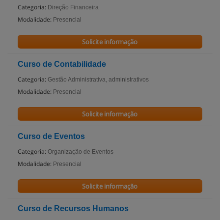
Categoria:
Direção Financeira
Modalidade:
Presencial
Solicite informação
Curso de Contabilidade
Categoria:
Gestão Administrativa, administrativos
Modalidade:
Presencial
Solicite informação
Curso de Eventos
Categoria:
Organização de Eventos
Modalidade:
Presencial
Solicite informação
Curso de Recursos Humanos