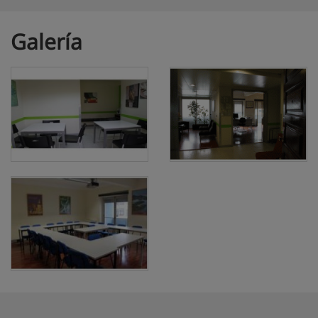
Galería