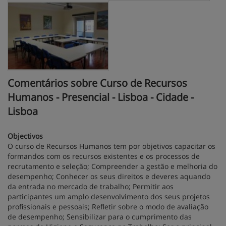
Comentários sobre Curso de Recursos
Humanos - Presencial - Lisboa - Cidade -
Lisboa
Objectivos
O curso de Recursos Humanos tem por objetivos capacitar os
formandos com os recursos existentes e os processos de
recrutamento e seleção; Compreender a gestão e melhoria do
desempenho; Conhecer os seus direitos e deveres aquando
da entrada no mercado de trabalho; Permitir aos
participantes um amplo desenvolvimento dos seus projetos
profissionais e pessoais; Refletir sobre o modo de avaliação
de desempenho; Sensibilizar para o cumprimento das