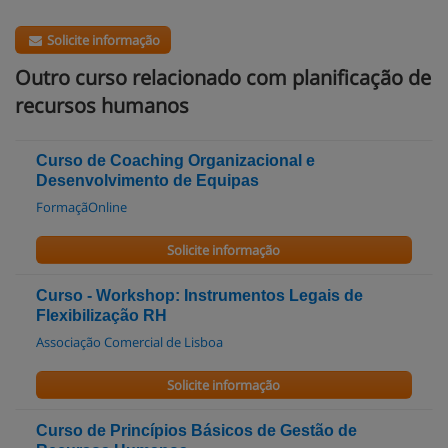
Solicite informação
Outro curso relacionado com planificação de
recursos humanos
Curso de Coaching Organizacional e
Desenvolvimento de Equipas
FormaçãOnline
Solicite informação
Curso - Workshop: Instrumentos Legais de
Flexibilização RH
Associação Comercial de Lisboa
Solicite informação
Curso de Princípios Básicos de Gestão de