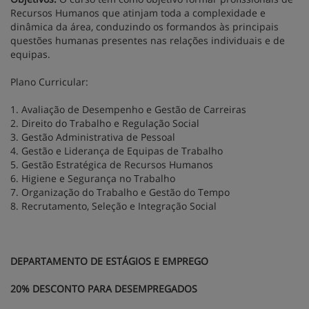
Recursos Humanos que atinjam toda a complexidade e
dinâmica da área, conduzindo os formandos às principais
questões humanas presentes nas relações individuais e de
equipas.
Plano Curricular:
1. Avaliação de Desempenho e Gestão de Carreiras
2.
Direito do Trabalho e Regulação Social
3.
Gestão Administrativa de Pessoal
4.
Gestão e Liderança de Equipas de Trabalho
5.
Gestão Estratégica de Recursos Humanos
6.
Higiene e Segurança no Trabalho
7.
Organização do Trabalho e Gestão do Tempo
8.
Recrutamento, Seleção e Integração Social
DEPARTAMENTO DE ESTÁGIOS E EMPREGO
20% DESCONTO PARA DESEMPREGADOS