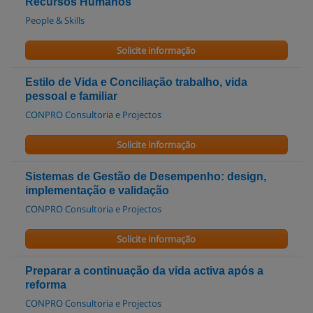
Recursos Humanos
People & Skills
Solicite informação
Estilo de Vida e Conciliação trabalho, vida
pessoal e familiar
CONPRO Consultoria e Projectos
Solicite informação
Sistemas de Gestão de Desempenho: design,
implementação e validação
CONPRO Consultoria e Projectos
Solicite informação
Preparar a continuação da vida activa após a
reforma
CONPRO Consultoria e Projectos