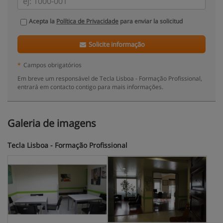
Acepta la
Política de Privacidade
para enviar la solicitud
Solicite informação
*
Campos obrigatórios
Em breve um responsável de Tecla Lisboa - Formação Profissional,
entrará em contacto contigo para mais informações.
Galeria de imagens
Tecla Lisboa - Formação Profissional