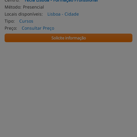
Método:
Presencial
Locais disponíveis:
Lisboa - Cidade
Tipo:
Cursos
Preço:
Consultar Preço
Solicite informação