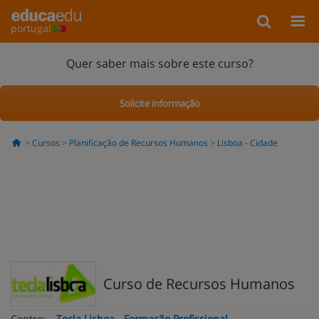
portugal
Quer saber mais sobre este curso?
Solicite informação
Cursos
Planificação de Recursos Humanos
Lisboa - Cidade
Curso de Recursos Humanos
Centro:
Tecla Lisboa - Formação Profissional