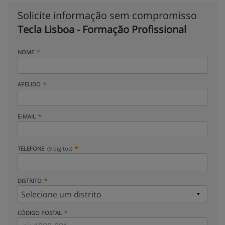
Solicite informação sem compromisso
Tecla Lisboa - Formação Profissional
NOME
APELIDO
E-MAIL
TELEFONE
(9 dígitos)
DISTRITO
CÓDIGO POSTAL