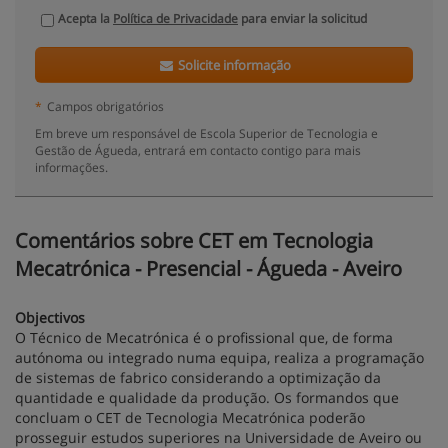
Acepta la
Política de Privacidade
para enviar la solicitud
Solicite informação
*
Campos obrigatórios
Em breve um responsável de Escola Superior de Tecnologia e
Gestão de Águeda, entrará em contacto contigo para mais
informações.
Comentários sobre CET em Tecnologia
Mecatrónica - Presencial - Águeda - Aveiro
Objectivos
O Técnico de Mecatrónica é o profissional que, de forma
autónoma ou integrado numa equipa, realiza a programação
de sistemas de fabrico considerando a optimização da
quantidade e qualidade da produção. Os formandos que
concluam o CET de Tecnologia Mecatrónica poderão
prosseguir estudos superiores na Universidade de Aveiro ou