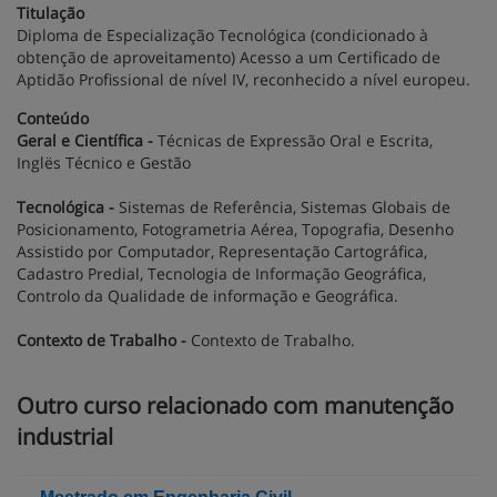
Titulação
Diploma de Especialização Tecnológica (condicionado à
obtenção de aproveitamento) Acesso a um Certificado de
Aptidão Profissional de nível IV, reconhecido a nível europeu.
Conteúdo
Geral e Científica -
Técnicas de Expressão Oral e Escrita,
Inglës Técnico e Gestão
Tecnológica -
Sistemas de Referência, Sistemas Globais de
Posicionamento, Fotogrametria Aérea, Topografia, Desenho
Assistido por Computador, Representação Cartográfica,
Cadastro Predial, Tecnologia de Informação Geográfica,
Controlo da Qualidade de informação e Geográfica.
Contexto de Trabalho -
Contexto de Trabalho.
Outro curso relacionado com manutenção
industrial