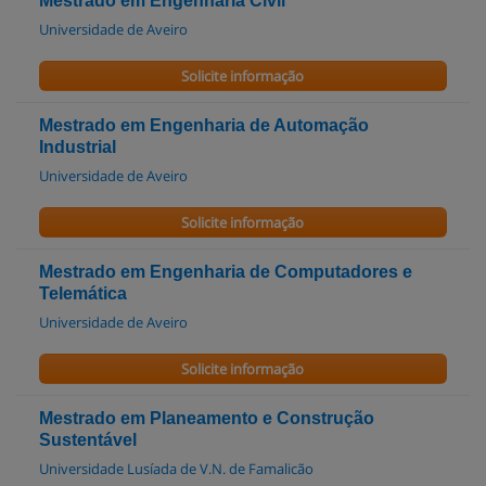
Mestrado em Engenharia Civil
Universidade de Aveiro
Solicite informação
Mestrado em Engenharia de Automação
Industrial
Universidade de Aveiro
Solicite informação
Mestrado em Engenharia de Computadores e
Telemática
Universidade de Aveiro
Solicite informação
Mestrado em Planeamento e Construção
Sustentável
Universidade Lusíada de V.N. de Famalicão