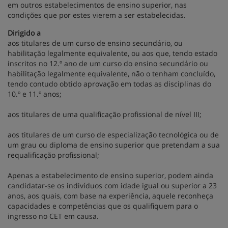
em outros estabelecimentos de ensino superior, nas
condições que por estes vierem a ser estabelecidas.
Dirigido a
aos titulares de um curso de ensino secundário, ou
habilitação legalmente equivalente, ou aos que, tendo estado
inscritos no 12.º ano de um curso do ensino secundário ou
habilitação legalmente equivalente, não o tenham concluído,
tendo contudo obtido aprovação em todas as disciplinas do
10.º e 11.º anos;
aos titulares de uma qualificação profissional de nível III;
aos titulares de um curso de especialização tecnológica ou de
um grau ou diploma de ensino superior que pretendam a sua
requalificação profissional;
Apenas a estabelecimento de ensino superior, podem ainda
candidatar-se os indivíduos com idade igual ou superior a 23
anos, aos quais, com base na experiência, aquele reconheça
capacidades e competências que os qualifiquem para o
ingresso no CET em causa.