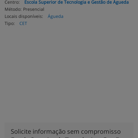
Centro:
Escola Superior de Tecnologia e Gestão de Águeda
Método:
Presencial
Locais disponíveis:
Águeda
Tipo:
CET
Solicite informação sem compromisso