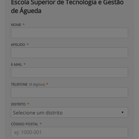
Escola Superior de Tecnologia e Gestão
de Águeda
NOME
APELIDO
E-MAIL
TELEFONE
(9 dígitos)
DISTRITO
CÓDIGO POSTAL