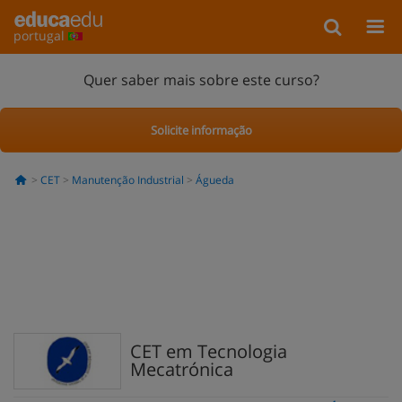
portugal
Quer saber mais sobre este curso?
Solicite informação
CET
Manutenção Industrial
Águeda
CET em Tecnologia
Mecatrónica