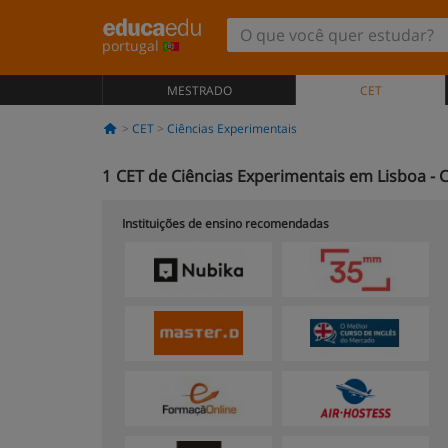
portugal
MESTRADO
CET
CET
Ciências Experimentais
1
CET de Ciências Experimentais em Lisboa - 
Instituições de ensino recomendadas