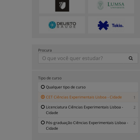
Procura
Tipo de curso
Qualquer tipo de curso
CET Ciências Experimentais Lisboa - Cidade
1
Licenciatura Ciências Experimentais Lisboa -
2
Cidade
Pós-graduação Ciências Experimentais Lisboa -
2
Cidade