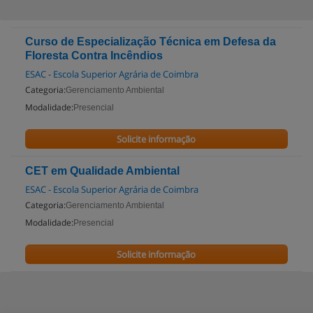
Curso de Especialização Técnica em Defesa da
Floresta Contra Incêndios
ESAC - Escola Superior Agrária de Coimbra
Categoria:
Gerenciamento Ambiental
Modalidade:
Presencial
Solicite informação
CET em Qualidade Ambiental
ESAC - Escola Superior Agrária de Coimbra
Categoria:
Gerenciamento Ambiental
Modalidade:
Presencial
Solicite informação